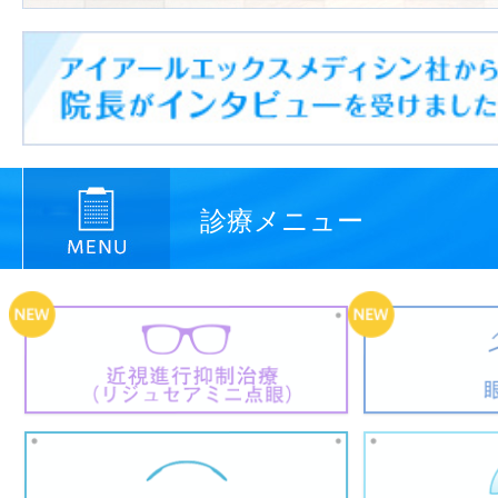
診療メニュー