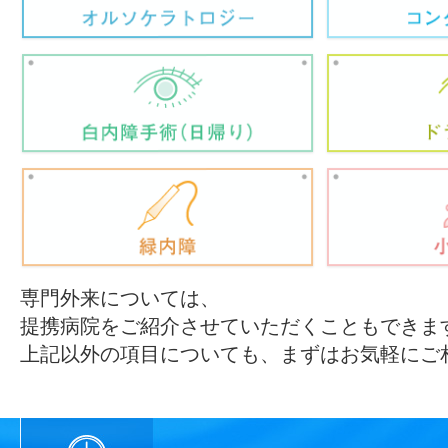
専門外来については、
提携病院をご紹介させていただくこともできま
上記以外の項目についても、まずはお気軽にご