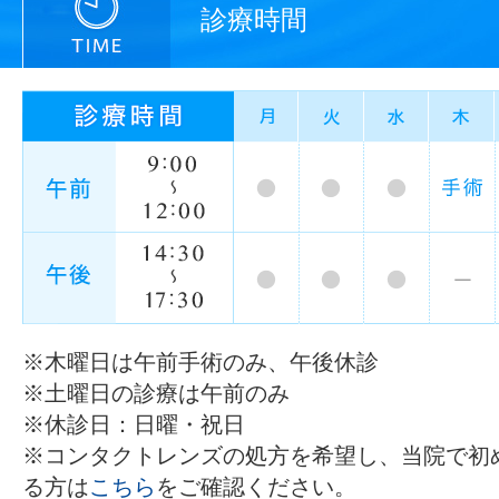
診療時間
※木曜日は午前手術のみ、午後休診
※土曜日の診療は午前のみ
※休診日：日曜・祝日
※コンタクトレンズの処方を希望し、当院で初
る方は
こちら
をご確認ください。