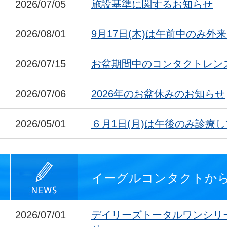
2026/07/05
施設基準に関するお知らせ
2026/08/01
9月17日(木)は午前中のみ外
2026/07/15
お盆期間中のコンタクトレン
2026/07/06
2026年のお盆休みのお知らせ
2026/05/01
６月1日(月)は午後のみ診療
イーグルコンタクトか
2026/07/01
デイリーズトータルワンシリ