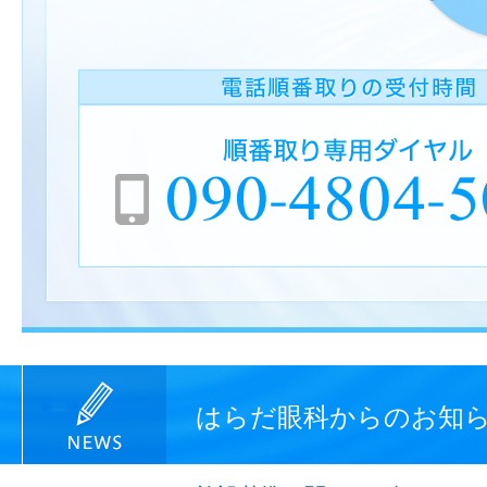
はらだ眼科からのお知