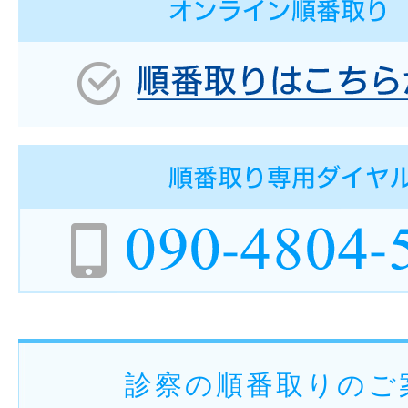
診察の順番取りのご