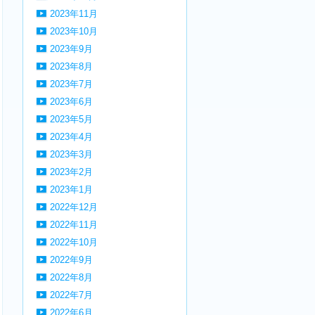
2023年11月
2023年10月
2023年9月
2023年8月
2023年7月
2023年6月
2023年5月
2023年4月
2023年3月
2023年2月
2023年1月
2022年12月
2022年11月
2022年10月
2022年9月
2022年8月
2022年7月
2022年6月