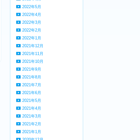
2022年5月
2022年4月
2022年3月
2022年2月
2022年1月
2021年12月
2021年11月
2021年10月
2021年9月
2021年8月
2021年7月
2021年6月
2021年5月
2021年4月
2021年3月
2021年2月
2021年1月
2020年12月