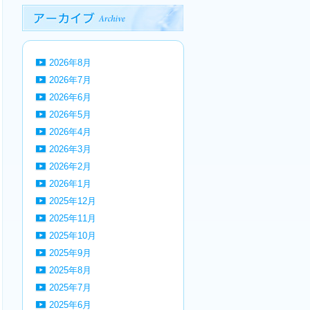
2026年8月
2026年7月
2026年6月
2026年5月
2026年4月
2026年3月
2026年2月
2026年1月
2025年12月
2025年11月
2025年10月
2025年9月
2025年8月
2025年7月
2025年6月