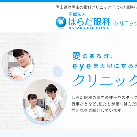
岡山県笠岡市の眼科クリニック「はらだ眼科
はらだ眼科の院内の様子やスタッフの紹介、行事ごとなど、私たちが働くは