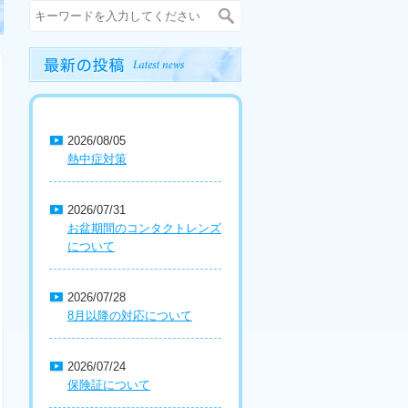
2026/08/05
熱中症対策
2026/07/31
お盆期間のコンタクトレンズ
について
2026/07/28
8月以降の対応について
2026/07/24
保険証について