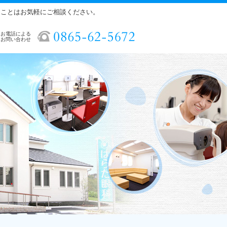
ることはお気軽にご相談ください。
お電話による
お問い合わせ