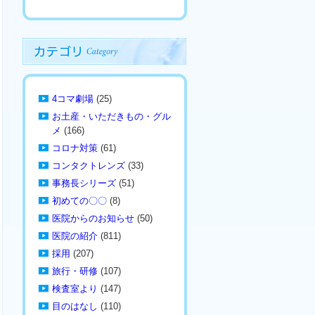
4コマ劇場
(25)
お土産・いただきもの・グル
メ
(166)
コロナ対策
(61)
コンタクトレンズ
(33)
事務長シリーズ
(51)
初めての〇〇
(8)
医院からのお知らせ
(50)
医院の紹介
(811)
採用
(207)
旅行・研修
(107)
検査室より
(147)
目のはなし
(110)