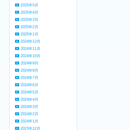
2025年5月
2025年4月
2025年3月
2025年2月
2025年1月
2024年12月
2024年11月
2024年10月
2024年9月
2024年8月
2024年7月
2024年6月
2024年5月
2024年4月
2024年3月
2024年2月
2024年1月
2023年12月