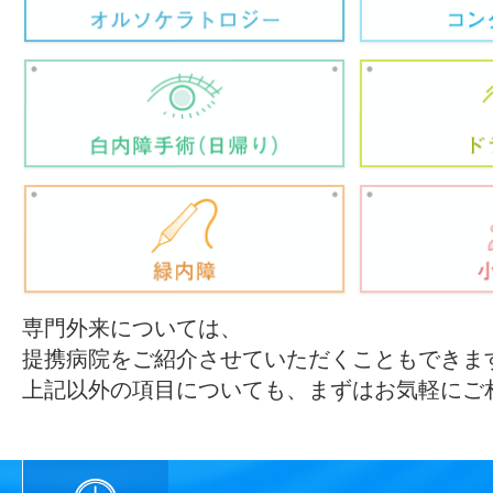
専門外来については、
提携病院をご紹介させていただくこともできま
上記以外の項目についても、まずはお気軽にご