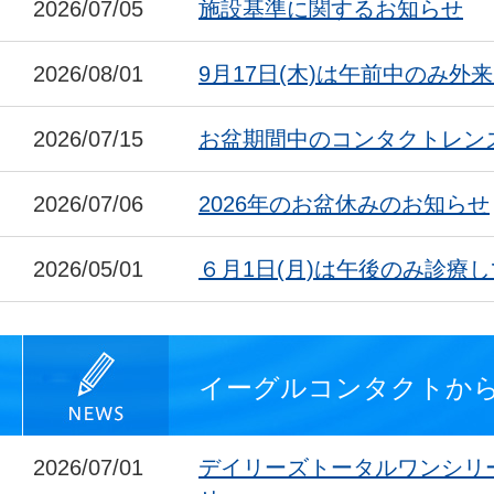
2026/07/05
施設基準に関するお知らせ
2026/08/01
9月17日(木)は午前中のみ外
2026/07/15
お盆期間中のコンタクトレン
2026/07/06
2026年のお盆休みのお知らせ
2026/05/01
６月1日(月)は午後のみ診療
イーグルコンタクトか
2026/07/01
デイリーズトータルワンシリ