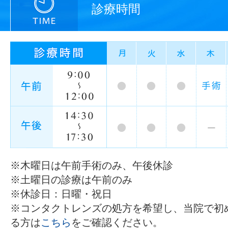
診療時間
※木曜日は午前手術のみ、午後休診
※土曜日の診療は午前のみ
※休診日：日曜・祝日
※コンタクトレンズの処方を希望し、当院で初
る方は
こちら
をご確認ください。