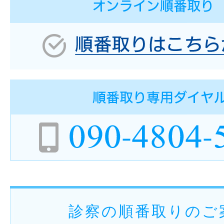
診察の順番取りのご