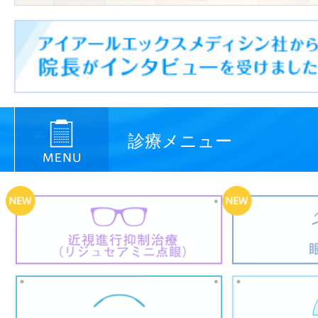
診療メニュー