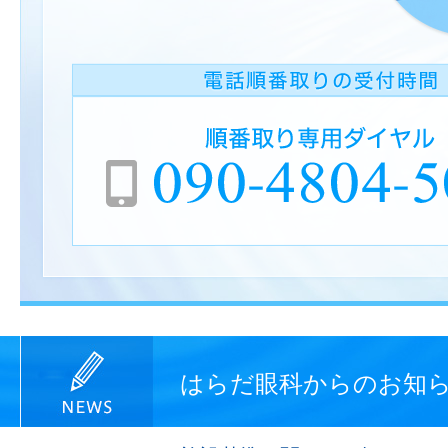
はらだ眼科からのお知