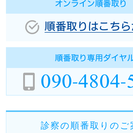
診察の順番取りのご