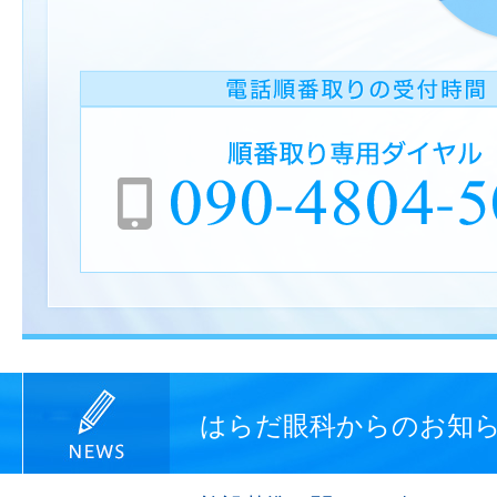
はらだ眼科からのお知