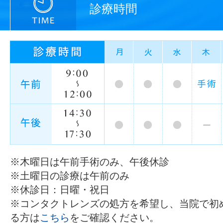
診療時間
※木曜日は午前手術のみ、午後休診
※土曜日の診療は午前のみ
※休診日：日曜・祝日
※コンタクトレンズの処方を希望し、当院で初
る方は
こちら
をご確認ください。