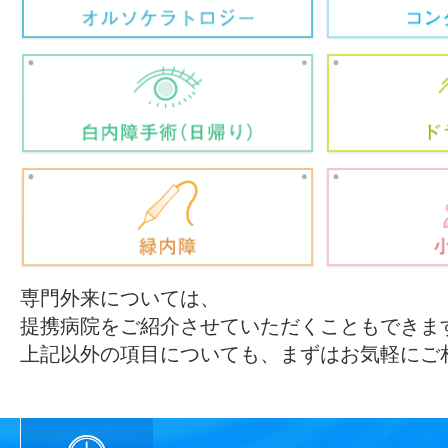
専門外来については、
提携病院をご紹介させていただくこともできま
上記以外の項目についても、まずはお気軽にご