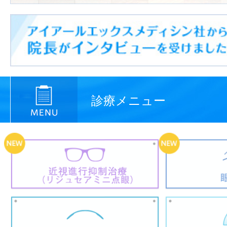
診療メニュー