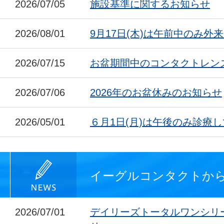
2026/07/05
施設基準に関するお知らせ
2026/08/01
9月17日(木)は午前中のみ外
2026/07/15
お盆期間中のコンタクトレン
2026/07/06
2026年のお盆休みのお知らせ
2026/05/01
６月1日(月)は午後のみ診療
イーグルコンタクトか
2026/07/01
デイリーズトータルワンシリ