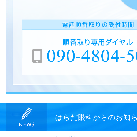
はらだ眼科からのお知