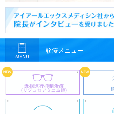
診療メニュー