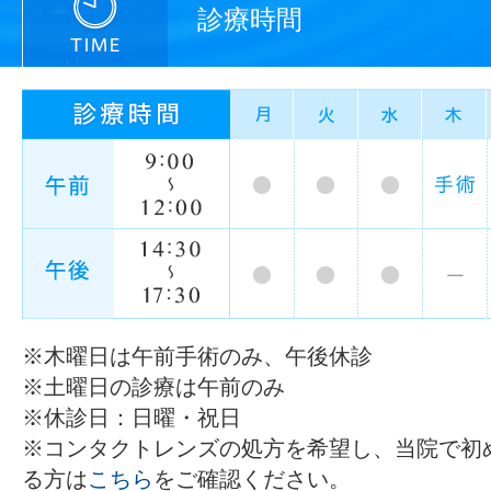
診療時間
※木曜日は午前手術のみ、午後休診
※土曜日の診療は午前のみ
※休診日：日曜・祝日
※コンタクトレンズの処方を希望し、当院で初
る方は
こちら
をご確認ください。