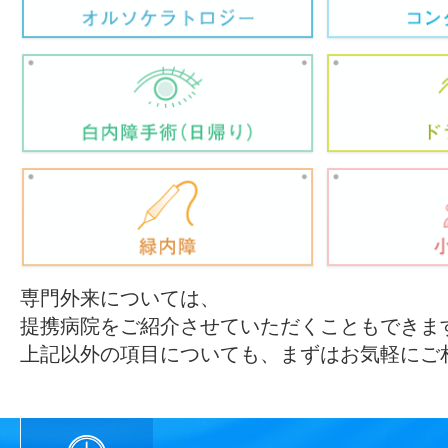
専門外来については、
提携病院をご紹介させていただくこともできま
上記以外の項目についても、まずはお気軽にご