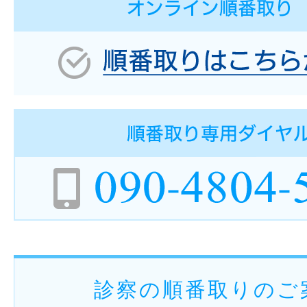
診察の順番取りのご