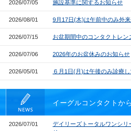
2026/07/05
施設基準に関するお知らせ
2026/08/01
9月17日(木)は午前中のみ外
2026/07/15
お盆期間中のコンタクトレン
2026/07/06
2026年のお盆休みのお知らせ
2026/05/01
６月1日(月)は午後のみ診療
イーグルコンタクトか
2026/07/01
デイリーズトータルワンシリ