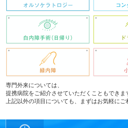
専門外来については、
提携病院をご紹介させていただくこともできま
上記以外の項目についても、まずはお気軽にご