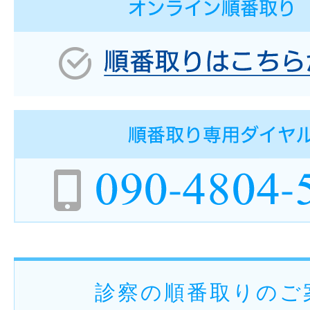
診察の順番取りのご