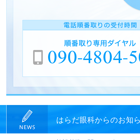
はらだ眼科からのお知