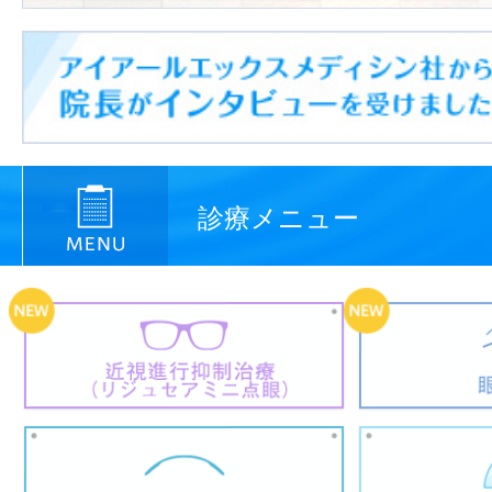
診療メニュー