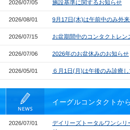
2026/07/05
施設基準に関するお知らせ
2026/08/01
9月17日(木)は午前中のみ外
2026/07/15
お盆期間中のコンタクトレン
2026/07/06
2026年のお盆休みのお知らせ
2026/05/01
６月1日(月)は午後のみ診療
イーグルコンタクトか
2026/07/01
デイリーズトータルワンシリ