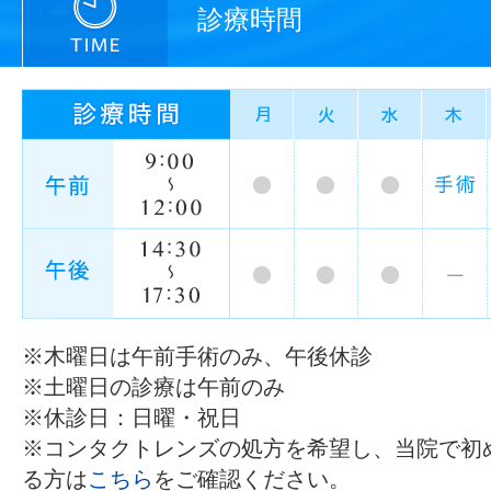
診療時間
※木曜日は午前手術のみ、午後休診
※土曜日の診療は午前のみ
※休診日：日曜・祝日
※コンタクトレンズの処方を希望し、当院で初
る方は
こちら
をご確認ください。