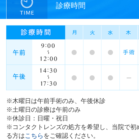
診療時間
※木曜日は午前手術のみ、午後休診
※土曜日の診療は午前のみ
※休診日：日曜・祝日
※コンタクトレンズの処方を希望し、当院で初
る方は
こちら
をご確認ください。