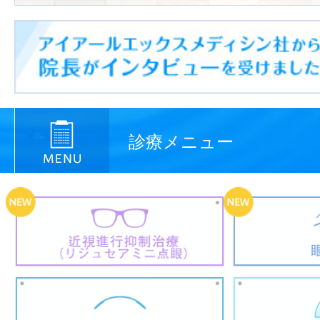
診療メニュー