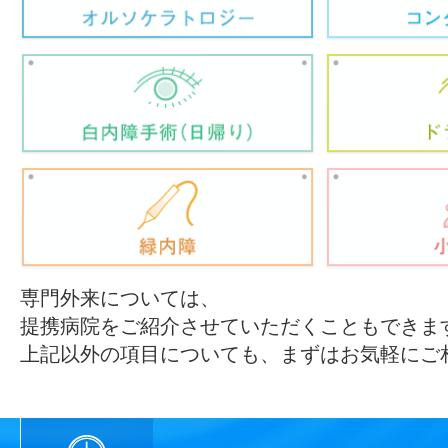
専門外来については、
提携病院をご紹介させていただくこともできま
上記以外の項目についても、まずはお気軽にご