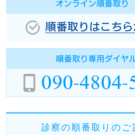
診察の順番取りのご