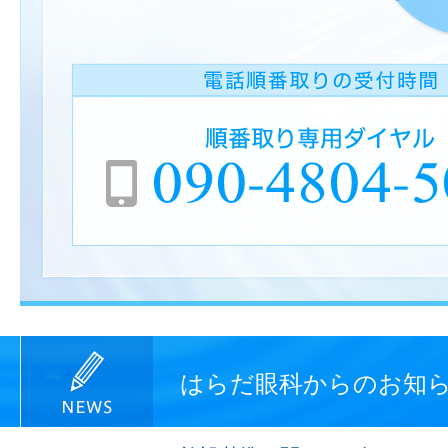
はらだ眼科からのお知