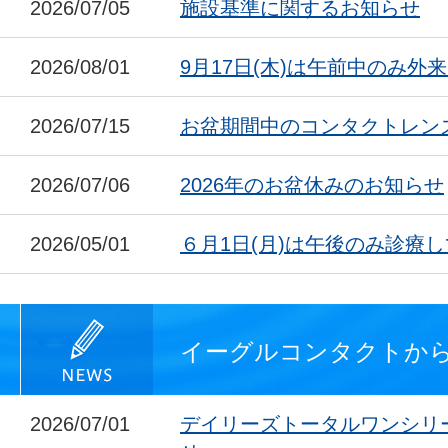
2026/07/05
施設基準に関するお知らせ
2026/08/01
9月17日(木)は午前中のみ外
2026/07/15
お盆期間中のコンタクトレン
2026/07/06
2026年のお盆休みのお知らせ
2026/05/01
６月1日(月)は午後のみ診療
イーグルコンタクトか
2026/07/01
デイリーズトータルワンシリ