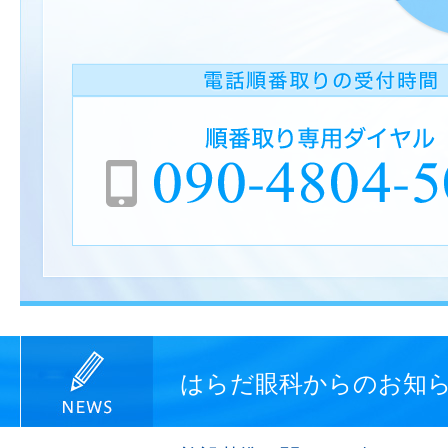
はらだ眼科からのお知