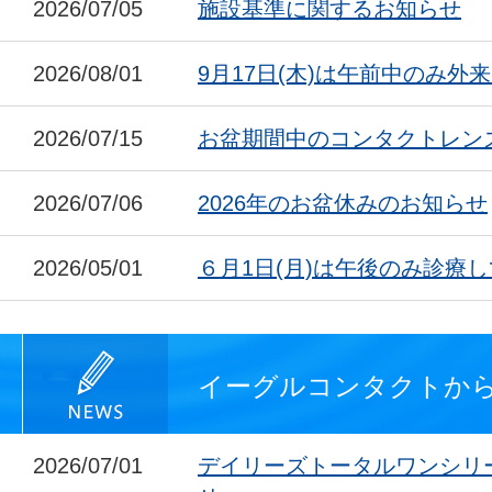
2026/07/05
施設基準に関するお知らせ
2026/08/01
9月17日(木)は午前中のみ外
2026/07/15
お盆期間中のコンタクトレン
2026/07/06
2026年のお盆休みのお知らせ
2026/05/01
６月1日(月)は午後のみ診療
イーグルコンタクトか
2026/07/01
デイリーズトータルワンシリ