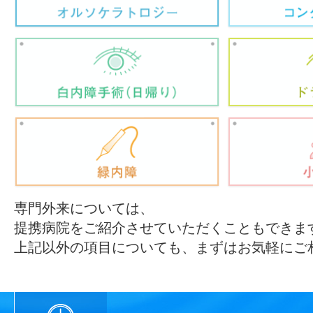
専門外来については、
提携病院をご紹介させていただくこともできま
上記以外の項目についても、まずはお気軽にご