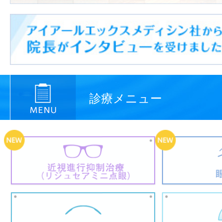
診療メニュー