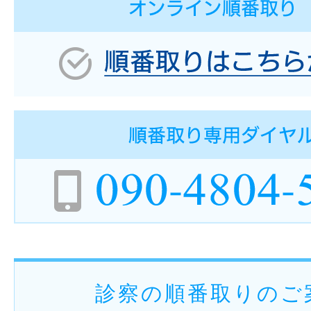
診察の順番取りのご