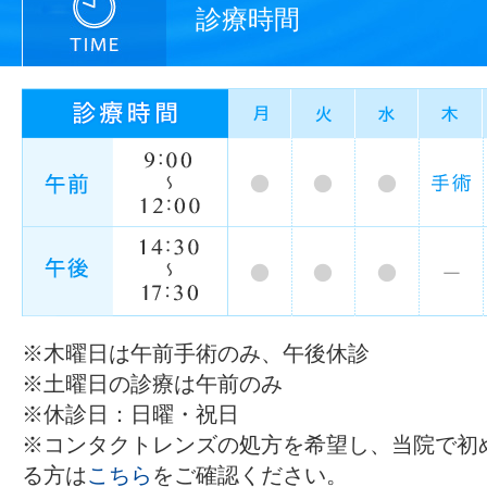
診療時間
※木曜日は午前手術のみ、午後休診
※土曜日の診療は午前のみ
※休診日：日曜・祝日
※コンタクトレンズの処方を希望し、当院で初
る方は
こちら
をご確認ください。