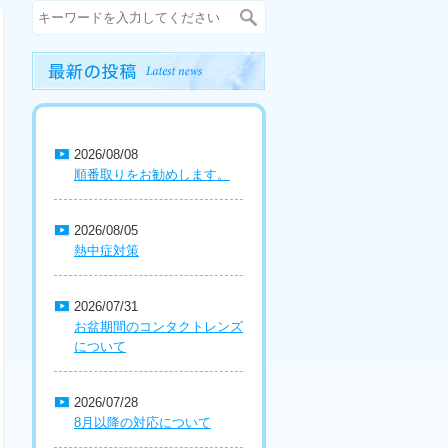
2026/08/08
順番取りをお勧めします。
2026/08/05
熱中症対策
2026/07/31
お盆期間のコンタクトレンズ
について
2026/07/28
8月以降の対応について