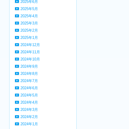
2025年6月
2025年5月
2025年4月
2025年3月
2025年2月
2025年1月
2024年12月
2024年11月
2024年10月
2024年9月
2024年8月
2024年7月
2024年6月
2024年5月
2024年4月
2024年3月
2024年2月
2024年1月