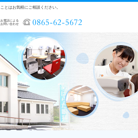
ることはお気軽にご相談ください。
お電話による
お問い合わせ