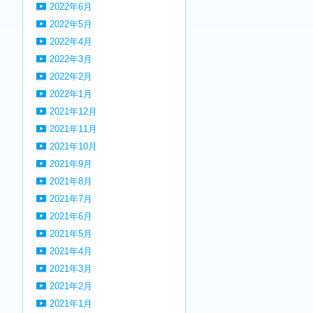
2022年6月
2022年5月
2022年4月
2022年3月
2022年2月
2022年1月
2021年12月
2021年11月
2021年10月
2021年9月
2021年8月
2021年7月
2021年6月
2021年5月
2021年4月
2021年3月
2021年2月
2021年1月