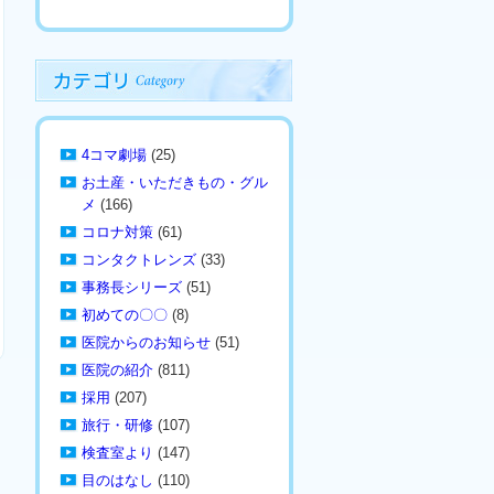
4コマ劇場
(25)
お土産・いただきもの・グル
メ
(166)
コロナ対策
(61)
コンタクトレンズ
(33)
事務長シリーズ
(51)
初めての〇〇
(8)
医院からのお知らせ
(51)
医院の紹介
(811)
採用
(207)
旅行・研修
(107)
検査室より
(147)
目のはなし
(110)