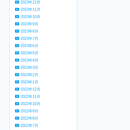
2023年12月
2023年11月
2023年10月
2023年9月
2023年8月
2023年7月
2023年6月
2023年5月
2023年4月
2023年3月
2023年2月
2023年1月
2022年12月
2022年11月
2022年10月
2022年9月
2022年8月
2022年7月