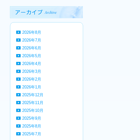
2026年8月
2026年7月
2026年6月
2026年5月
2026年4月
2026年3月
2026年2月
2026年1月
2025年12月
2025年11月
2025年10月
2025年9月
2025年8月
2025年7月