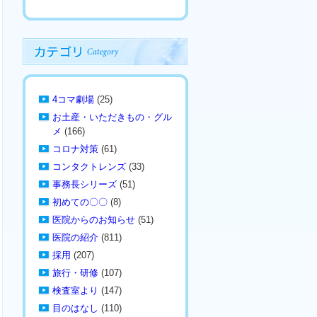
4コマ劇場
(25)
お土産・いただきもの・グル
メ
(166)
コロナ対策
(61)
コンタクトレンズ
(33)
事務長シリーズ
(51)
初めての〇〇
(8)
医院からのお知らせ
(51)
医院の紹介
(811)
採用
(207)
旅行・研修
(107)
検査室より
(147)
目のはなし
(110)