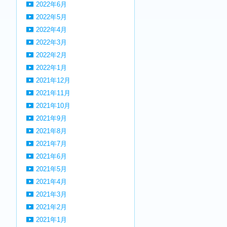
2022年6月
2022年5月
2022年4月
2022年3月
2022年2月
2022年1月
2021年12月
2021年11月
2021年10月
2021年9月
2021年8月
2021年7月
2021年6月
2021年5月
2021年4月
2021年3月
2021年2月
2021年1月