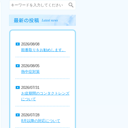
2026/08/08
順番取りをお勧めします。
2026/08/05
熱中症対策
2026/07/31
お盆期間のコンタクトレンズ
について
2026/07/28
8月以降の対応について