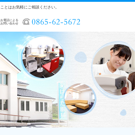
ることはお気軽にご相談ください。
お電話による
お問い合わせ