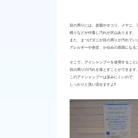
目の周りには、皮脂やホコリ、メヤニ、
残りなどが付着し汚れが沢山あります。
また、まつげダニが目の周りが汚れてい
アレルギーや炎症、かゆみの原因になる
そこで、アイシャンプーを使用すること
目の周りの汚れを落とすことができます
このアイシャンプーは染みにくいので
しっかりと洗い流せますよ‼