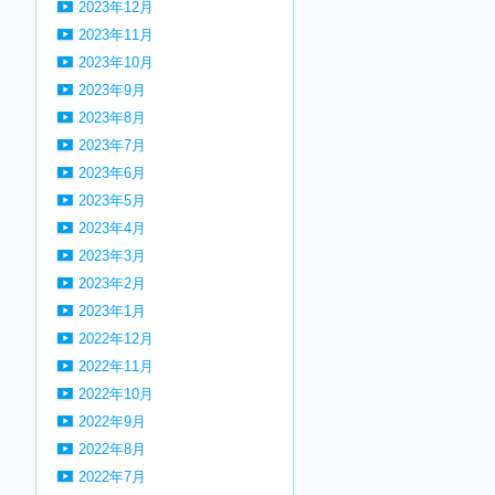
2023年12月
2023年11月
2023年10月
2023年9月
2023年8月
2023年7月
2023年6月
2023年5月
2023年4月
2023年3月
2023年2月
2023年1月
2022年12月
2022年11月
2022年10月
2022年9月
2022年8月
2022年7月