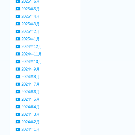
2025年6月
2025年5月
2025年4月
2025年3月
2025年2月
2025年1月
2024年12月
2024年11月
2024年10月
2024年9月
2024年8月
2024年7月
2024年6月
2024年5月
2024年4月
2024年3月
2024年2月
2024年1月