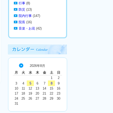
行事
(8)
防災
(13)
院内行事
(147)
院長
(16)
音楽・お花
(42)
2026年8月
« 7
月
火
水
木
金
土
日
月
1
2
3
4
5
6
7
8
9
10
11
12
13
14
15
16
17
18
19
20
21
22
23
24
25
26
27
28
29
30
31