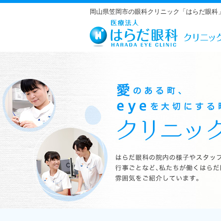
岡山県笠岡市の眼科クリニック「はらだ眼科
はらだ眼科の院内の様子やスタッフの紹介、行事ごとなど、私たちが働くは