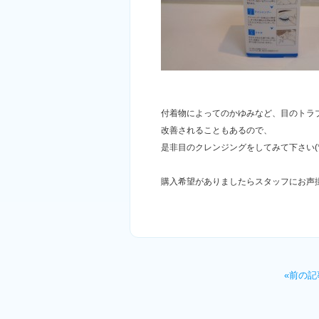
付着物によってのかゆみなど、目のトラ
改善されることもあるので、
是非目のクレンジングをしてみて下さい(*^
購入希望がありましたらスタッフにお声
«前の記