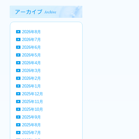
2026年8月
2026年7月
2026年6月
2026年5月
2026年4月
2026年3月
2026年2月
2026年1月
2025年12月
2025年11月
2025年10月
2025年9月
2025年8月
2025年7月