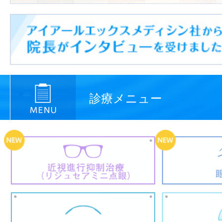
診療メニュー