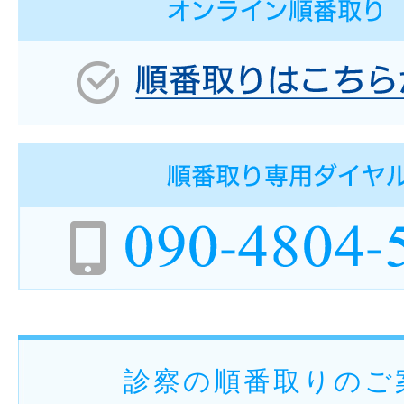
診察の順番取りのご