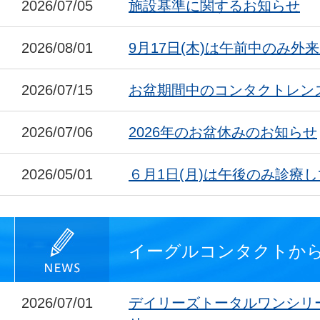
2026/07/05
施設基準に関するお知らせ
2026/08/01
9月17日(木)は午前中のみ外
2026/07/15
お盆期間中のコンタクトレン
2026/07/06
2026年のお盆休みのお知らせ
2026/05/01
６月1日(月)は午後のみ診療
イーグルコンタクトか
2026/07/01
デイリーズトータルワンシリ