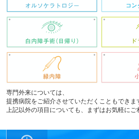
専門外来については、
提携病院をご紹介させていただくこともできま
上記以外の項目についても、まずはお気軽にご