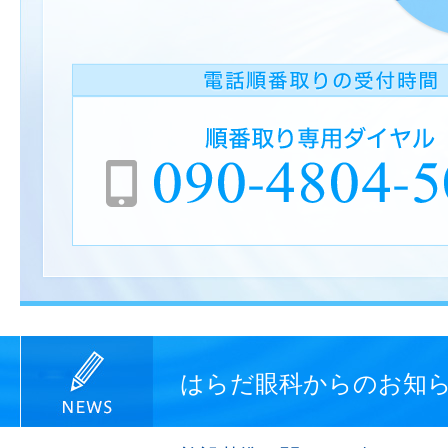
はらだ眼科からのお知