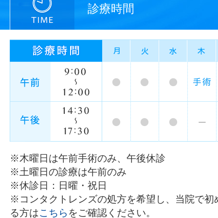
診療時間
※木曜日は午前手術のみ、午後休診
※土曜日の診療は午前のみ
※休診日：日曜・祝日
※コンタクトレンズの処方を希望し、当院で初
る方は
こちら
をご確認ください。