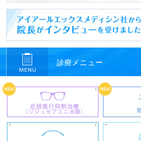
診療メニュー