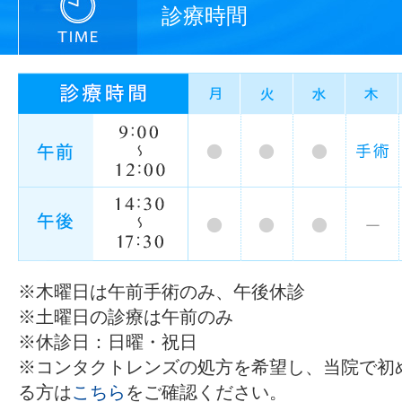
診療時間
※木曜日は午前手術のみ、午後休診
※土曜日の診療は午前のみ
※休診日：日曜・祝日
※コンタクトレンズの処方を希望し、当院で初
る方は
こちら
をご確認ください。