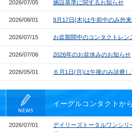
2026/07/05
施設基準に関するお知らせ
2026/08/01
9月17日(木)は午前中のみ外
2026/07/15
お盆期間中のコンタクトレン
2026/07/06
2026年のお盆休みのお知らせ
2026/05/01
６月1日(月)は午後のみ診療
イーグルコンタクトか
2026/07/01
デイリーズトータルワンシリ