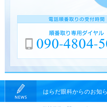
はらだ眼科からのお知