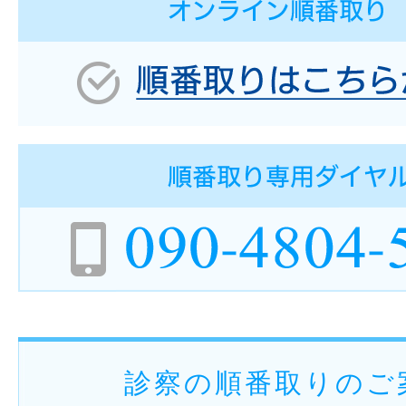
診察の順番取りのご