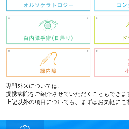
専門外来については、
提携病院をご紹介させていただくこともできま
上記以外の項目についても、まずはお気軽にご