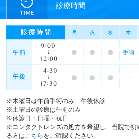
診療時間
※木曜日は午前手術のみ、午後休診
※土曜日の診療は午前のみ
※休診日：日曜・祝日
※コンタクトレンズの処方を希望し、当院で初
る方は
こちら
をご確認ください。