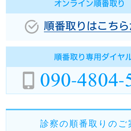
診察の順番取りのご