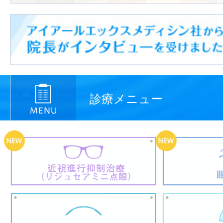
診療メニュー