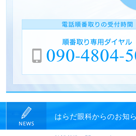
はらだ眼科からのお知