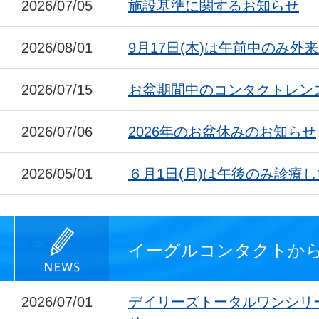
2026/07/05
施設基準に関するお知らせ
2026/08/01
9月17日(木)は午前中のみ外
2026/07/15
お盆期間中のコンタクトレン
2026/07/06
2026年のお盆休みのお知らせ
2026/05/01
６月1日(月)は午後のみ診療
イーグルコンタクトか
2026/07/01
デイリーズトータルワンシリ