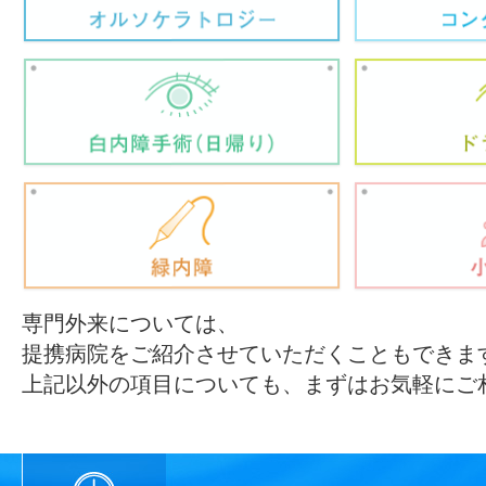
専門外来については、
提携病院をご紹介させていただくこともできま
上記以外の項目についても、まずはお気軽にご