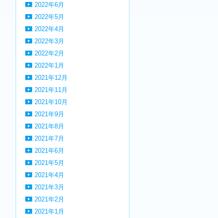
2022年6月
2022年5月
2022年4月
2022年3月
2022年2月
2022年1月
2021年12月
2021年11月
2021年10月
2021年9月
2021年8月
2021年7月
2021年6月
2021年5月
2021年4月
2021年3月
2021年2月
2021年1月