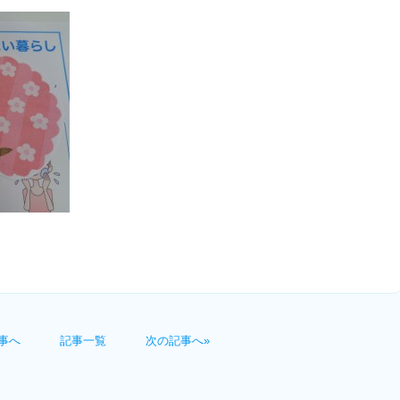
事へ
記事一覧
次の記事へ»