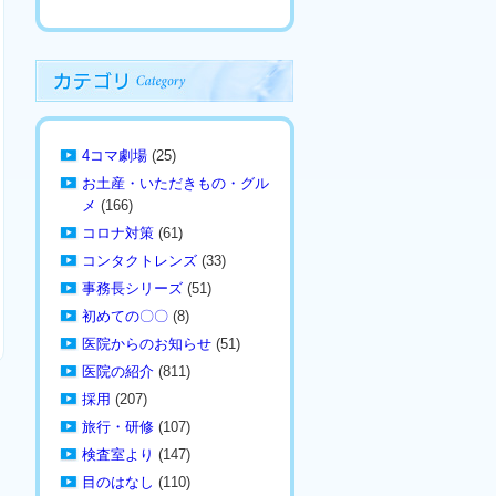
4コマ劇場
(25)
お土産・いただきもの・グル
メ
(166)
コロナ対策
(61)
コンタクトレンズ
(33)
事務長シリーズ
(51)
初めての〇〇
(8)
医院からのお知らせ
(51)
医院の紹介
(811)
採用
(207)
旅行・研修
(107)
検査室より
(147)
目のはなし
(110)