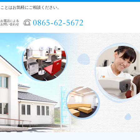
ることはお気軽にご相談ください。
お電話による
お問い合わせ