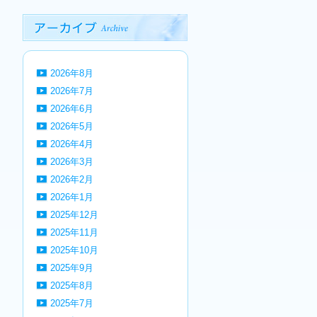
2026年8月
2026年7月
2026年6月
2026年5月
2026年4月
2026年3月
2026年2月
2026年1月
2025年12月
2025年11月
2025年10月
2025年9月
2025年8月
2025年7月