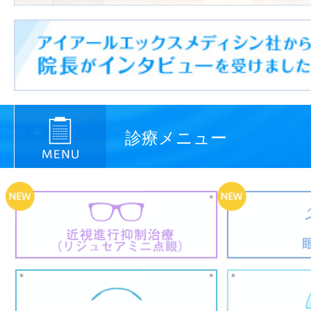
診療メニュー