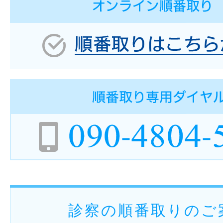
診察の順番取りのご