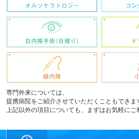
専門外来については、
提携病院をご紹介させていただくこともできま
上記以外の項目についても、まずはお気軽にご