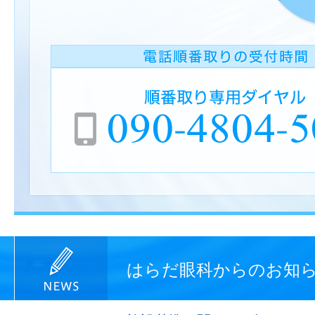
はらだ眼科からのお知