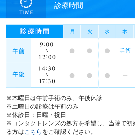
診療時間
※木曜日は午前手術のみ、午後休診
※土曜日の診療は午前のみ
※休診日：日曜・祝日
※コンタクトレンズの処方を希望し、当院で初
る方は
こちら
をご確認ください。