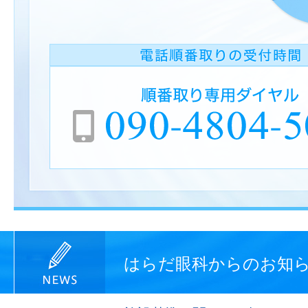
はらだ眼科からのお知