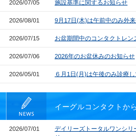
2026/07/05
施設基準に関するお知らせ
2026/08/01
9月17日(木)は午前中のみ外
2026/07/15
お盆期間中のコンタクトレン
2026/07/06
2026年のお盆休みのお知らせ
2026/05/01
６月1日(月)は午後のみ診療
イーグルコンタクトか
2026/07/01
デイリーズトータルワンシリ