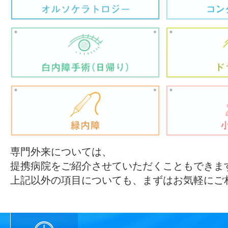
専門外来については、
提携病院をご紹介させていただくこともできま
上記以外の項目についても、まずはお気軽にご