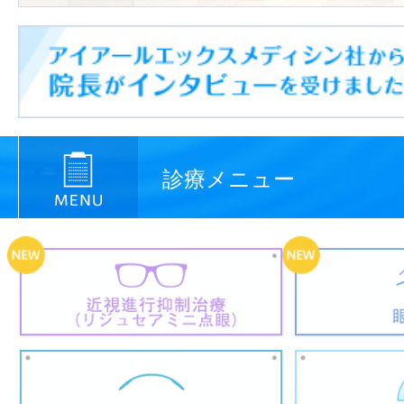
診療メニュー