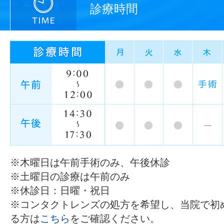
診療時間
※木曜日は午前手術のみ、午後休診
※土曜日の診療は午前のみ
※休診日：日曜・祝日
※コンタクトレンズの処方を希望し、当院で初
る方は
こちら
をご確認ください。