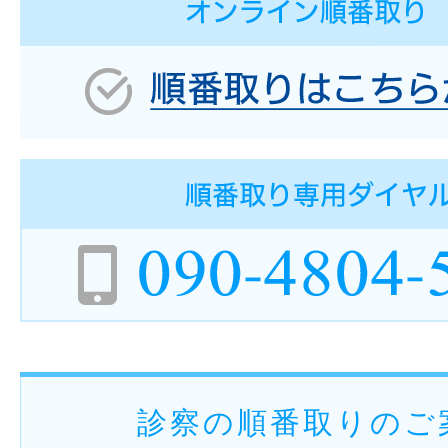
診察の順番取りのご