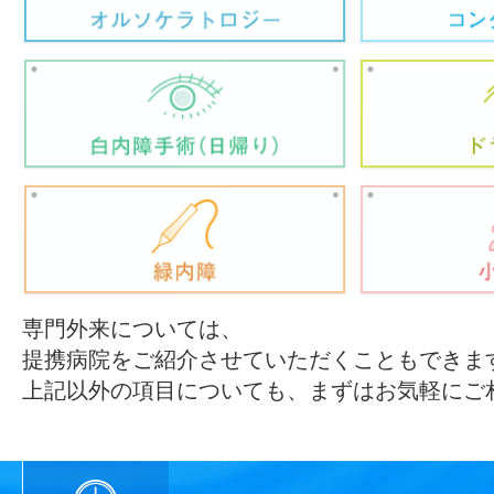
専門外来については、
提携病院をご紹介させていただくこともできま
上記以外の項目についても、まずはお気軽にご