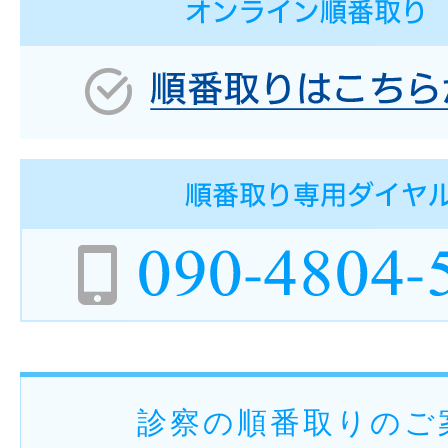
診察の順番取りのご