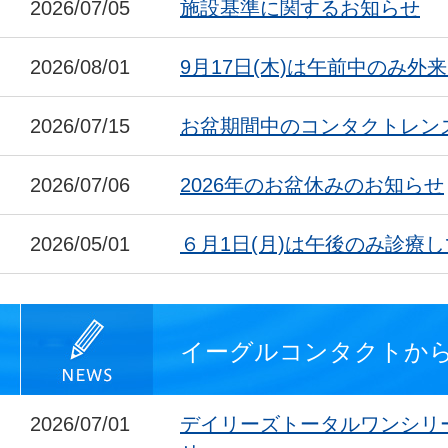
2026/07/05
施設基準に関するお知らせ
2026/08/01
9月17日(木)は午前中のみ外
2026/07/15
お盆期間中のコンタクトレン
2026/07/06
2026年のお盆休みのお知らせ
2026/05/01
６月1日(月)は午後のみ診療
イーグルコンタクトか
2026/07/01
デイリーズトータルワンシリ