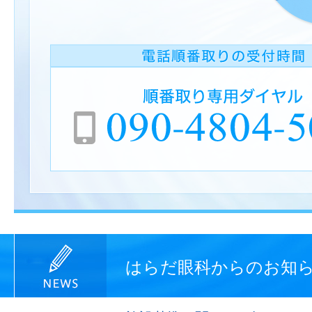
はらだ眼科からのお知