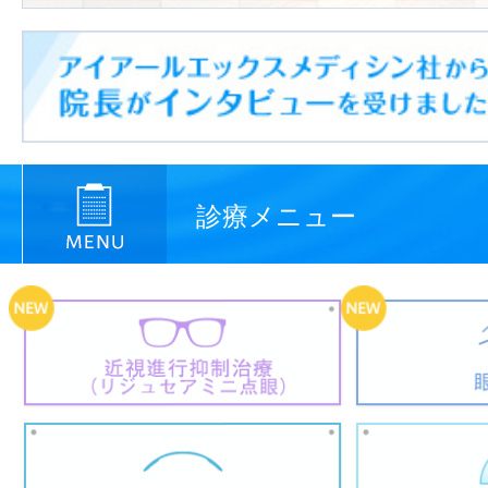
診療メニュー