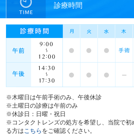
診療時間
※木曜日は午前手術のみ、午後休診
※土曜日の診療は午前のみ
※休診日：日曜・祝日
※コンタクトレンズの処方を希望し、当院で初
る方は
こちら
をご確認ください。