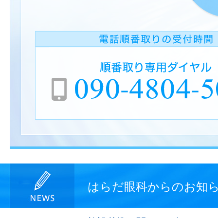
はらだ眼科からのお知