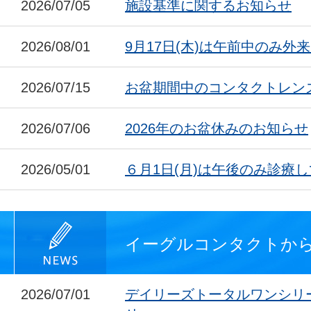
2026/07/05
施設基準に関するお知らせ
2026/08/01
9月17日(木)は午前中のみ外
2026/07/15
お盆期間中のコンタクトレン
2026/07/06
2026年のお盆休みのお知らせ
2026/05/01
６月1日(月)は午後のみ診療
イーグルコンタクトか
2026/07/01
デイリーズトータルワンシリ