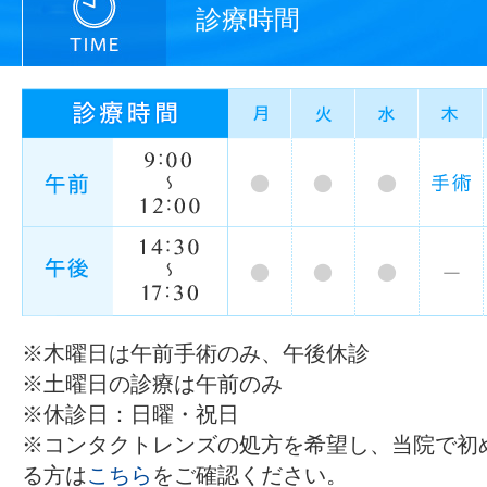
診療時間
※木曜日は午前手術のみ、午後休診
※土曜日の診療は午前のみ
※休診日：日曜・祝日
※コンタクトレンズの処方を希望し、当院で初
る方は
こちら
をご確認ください。