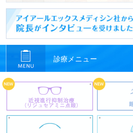
診療メニュー