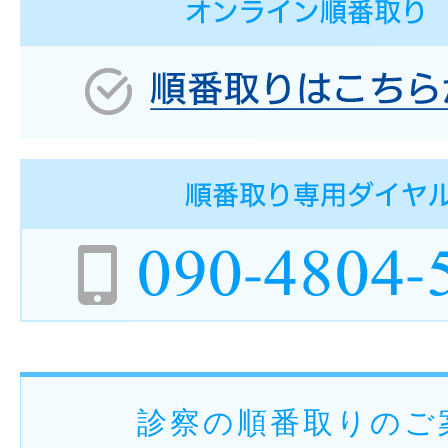
診察の順番取りのご