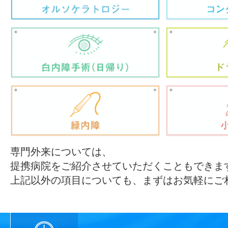
専門外来については、
提携病院をご紹介させていただくこともできま
上記以外の項目についても、まずはお気軽にご