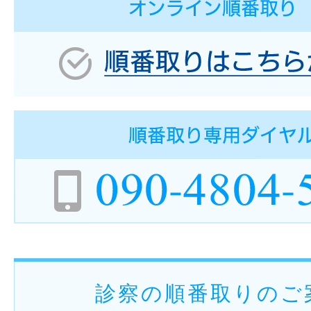
診察の順番取りのご