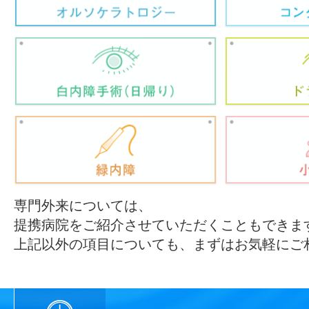
専門外来については、
提携病院をご紹介させていただくこともできま
上記以外の項目についても、まずはお気軽にご