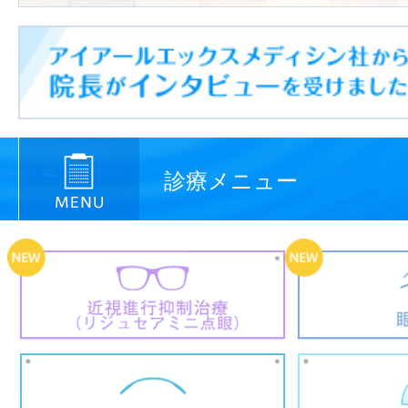
診療メニュー