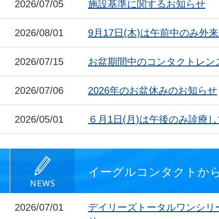
2026/07/05
施設基準に関するお知らせ
2026/08/01
9月17日(木)は午前中のみ外
2026/07/15
お盆期間中のコンタクトレン
2026/07/06
2026年のお盆休みのお知らせ
2026/05/01
６月1日(月)は午後のみ診療
イーグルコンタクトか
2026/07/01
デイリーズトータルワンシリ