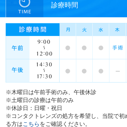
診療時間
※木曜日は午前手術のみ、午後休診
※土曜日の診療は午前のみ
※休診日：日曜・祝日
※コンタクトレンズの処方を希望し、当院で初
る方は
こちら
をご確認ください。