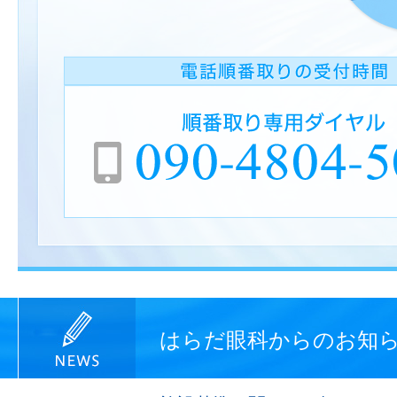
はらだ眼科からのお知