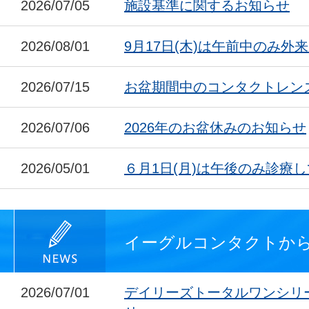
2026/07/05
施設基準に関するお知らせ
2026/08/01
9月17日(木)は午前中のみ外
2026/07/15
お盆期間中のコンタクトレン
2026/07/06
2026年のお盆休みのお知らせ
2026/05/01
６月1日(月)は午後のみ診療
イーグルコンタクトか
2026/07/01
デイリーズトータルワンシリ