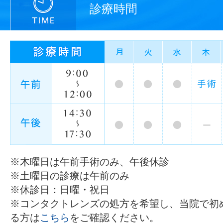
診療時間
※木曜日は午前手術のみ、午後休診
※土曜日の診療は午前のみ
※休診日：日曜・祝日
※コンタクトレンズの処方を希望し、当院で初
る方は
こちら
をご確認ください。