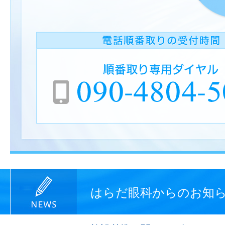
はらだ眼科からのお知