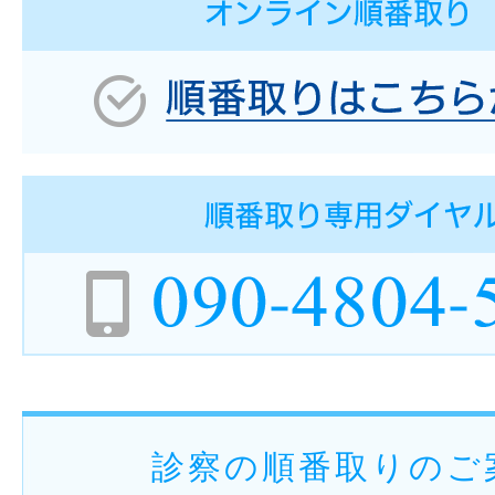
診察の順番取りのご