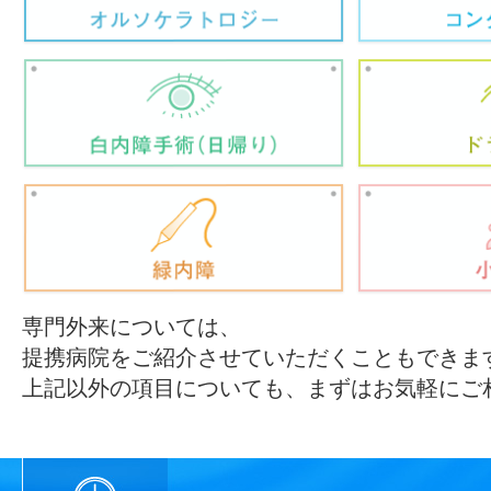
専門外来については、
提携病院をご紹介させていただくこともできま
上記以外の項目についても、まずはお気軽にご