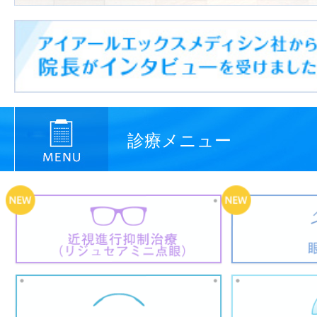
診療メニュー