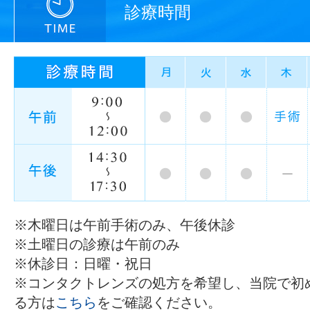
診療時間
※木曜日は午前手術のみ、午後休診
※土曜日の診療は午前のみ
※休診日：日曜・祝日
※コンタクトレンズの処方を希望し、当院で初
る方は
こちら
をご確認ください。