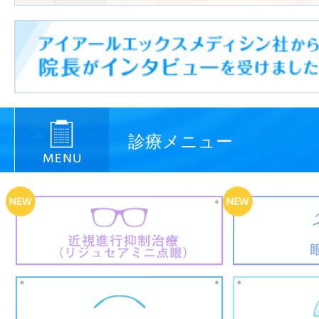
診療メニュー