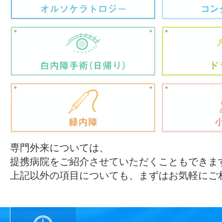
専門外来については、
提携病院をご紹介させていただくこともできま
上記以外の項目についても、まずはお気軽にご