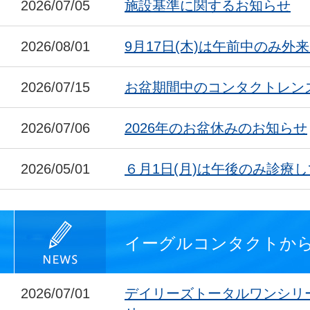
2026/07/05
施設基準に関するお知らせ
2026/08/01
9月17日(木)は午前中のみ外
2026/07/15
お盆期間中のコンタクトレン
2026/07/06
2026年のお盆休みのお知らせ
2026/05/01
６月1日(月)は午後のみ診療
イーグルコンタクトか
2026/07/01
デイリーズトータルワンシリ