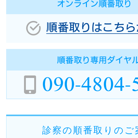
診察の順番取りのご