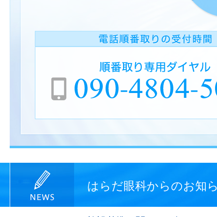
はらだ眼科からのお知