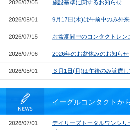
2026/07/05
施設基準に関するお知らせ
2026/08/01
9月17日(木)は午前中のみ外
2026/07/15
お盆期間中のコンタクトレン
2026/07/06
2026年のお盆休みのお知らせ
2026/05/01
６月1日(月)は午後のみ診療
イーグルコンタクトか
2026/07/01
デイリーズトータルワンシリ