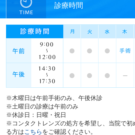
診療時間
※木曜日は午前手術のみ、午後休診
※土曜日の診療は午前のみ
※休診日：日曜・祝日
※コンタクトレンズの処方を希望し、当院で初
る方は
こちら
をご確認ください。