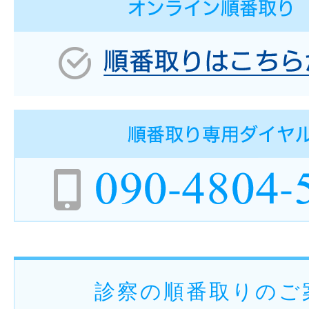
診察の順番取りのご