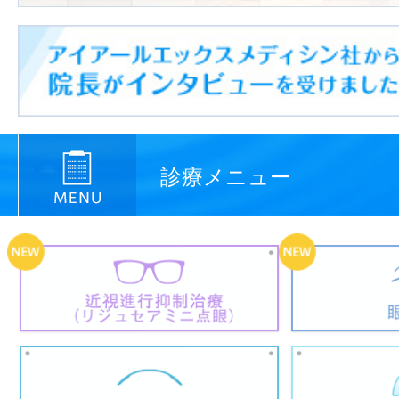
診療メニュー