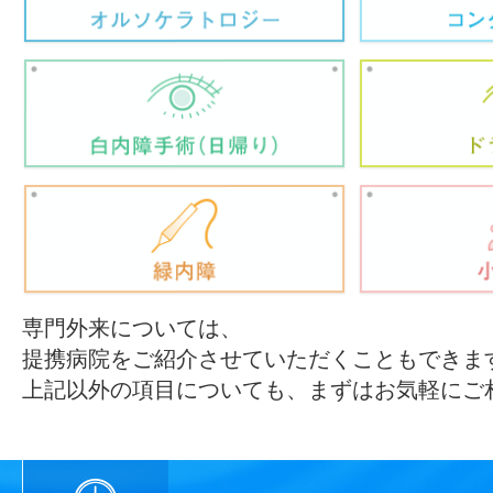
専門外来については、
提携病院をご紹介させていただくこともできま
上記以外の項目についても、まずはお気軽にご