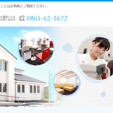
ることはお気軽にご相談ください。
お電話による
お問い合わせ