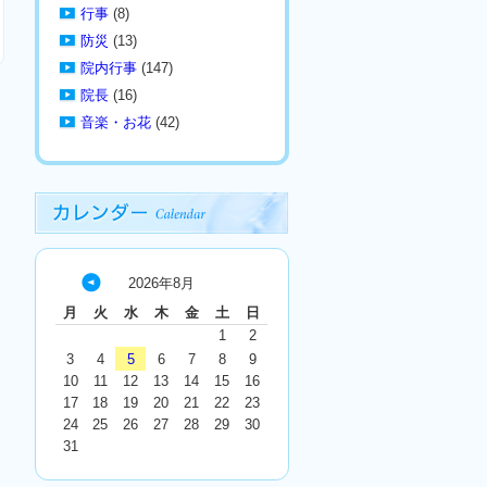
行事
(8)
防災
(13)
院内行事
(147)
院長
(16)
音楽・お花
(42)
2026年8月
« 7
月
火
水
木
金
土
日
月
1
2
3
4
5
6
7
8
9
10
11
12
13
14
15
16
17
18
19
20
21
22
23
24
25
26
27
28
29
30
31