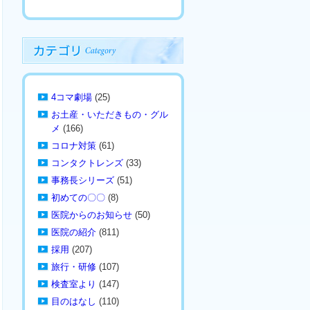
4コマ劇場
(25)
お土産・いただきもの・グル
メ
(166)
コロナ対策
(61)
コンタクトレンズ
(33)
事務長シリーズ
(51)
初めての〇〇
(8)
医院からのお知らせ
(50)
医院の紹介
(811)
採用
(207)
旅行・研修
(107)
検査室より
(147)
目のはなし
(110)