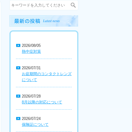
2026/08/05
熱中症対策
2026/07/31
お盆期間のコンタクトレンズ
について
2026/07/28
8月以降の対応について
2026/07/24
保険証について