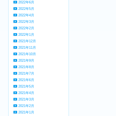
2022年6月
2022年5月
2022年4月
2022年3月
2022年2月
2022年1月
2021年12月
2021年11月
2021年10月
2021年9月
2021年8月
2021年7月
2021年6月
2021年5月
2021年4月
2021年3月
2021年2月
2021年1月