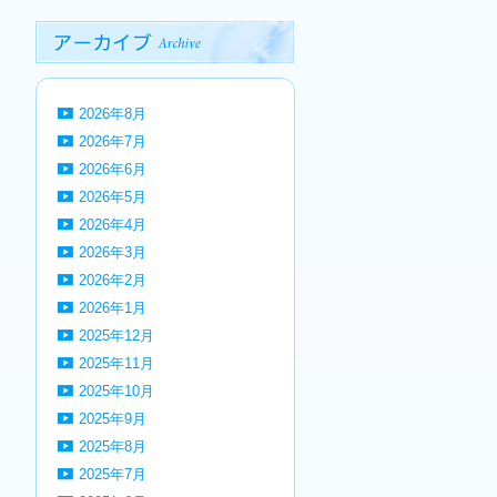
2026年8月
2026年7月
2026年6月
2026年5月
2026年4月
2026年3月
2026年2月
2026年1月
2025年12月
2025年11月
2025年10月
2025年9月
2025年8月
2025年7月