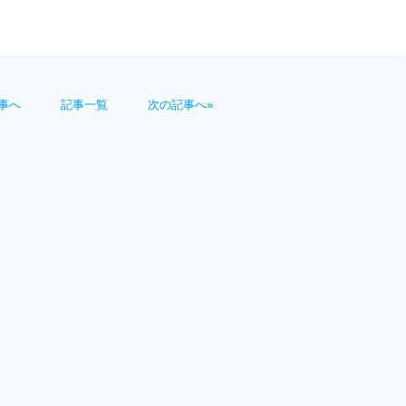
事へ
記事一覧
次の記事へ»