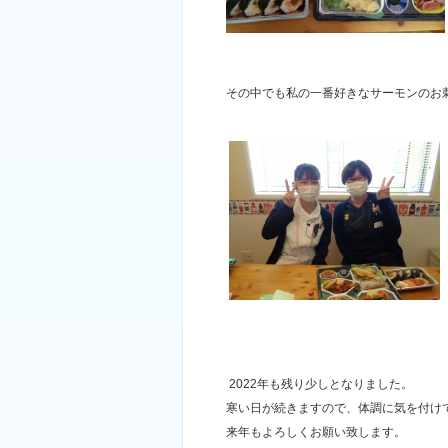
その中でも私の一番好きなサーモンのお
2022年も残り少しとなりました。
寒い日が続きますので、体調に気を付け
来年もよろしくお願い致します。