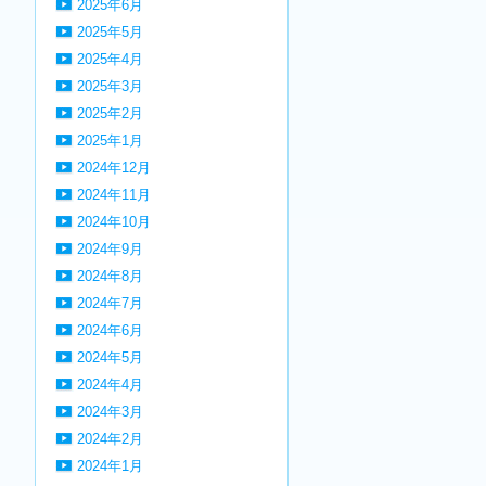
2025年6月
2025年5月
2025年4月
2025年3月
2025年2月
2025年1月
2024年12月
2024年11月
2024年10月
2024年9月
2024年8月
2024年7月
2024年6月
2024年5月
2024年4月
2024年3月
2024年2月
2024年1月