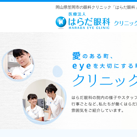
岡山県笠岡市の眼科クリニック「はらだ眼科
はらだ眼科の院内の様子やスタッフの紹介、行事ごとなど、私たちが働くは