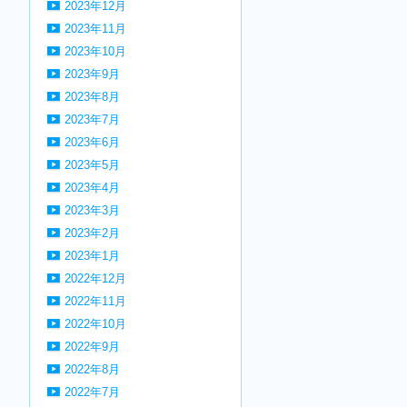
2023年12月
2023年11月
2023年10月
2023年9月
2023年8月
2023年7月
2023年6月
2023年5月
2023年4月
2023年3月
2023年2月
2023年1月
2022年12月
2022年11月
2022年10月
2022年9月
2022年8月
2022年7月