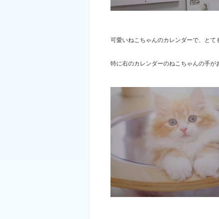
可愛いねこちゃんのカレンダーで、とても癒さ
特に右のカレンダーのねこちゃんの手が