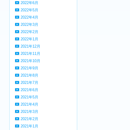
2022年6月
2022年5月
2022年4月
2022年3月
2022年2月
2022年1月
2021年12月
2021年11月
2021年10月
2021年9月
2021年8月
2021年7月
2021年6月
2021年5月
2021年4月
2021年3月
2021年2月
2021年1月