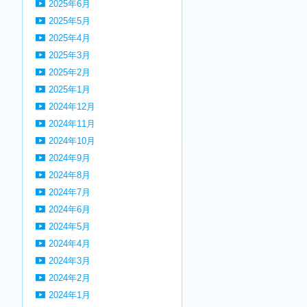
2025年6月
2025年5月
2025年4月
2025年3月
2025年2月
2025年1月
2024年12月
2024年11月
2024年10月
2024年9月
2024年8月
2024年7月
2024年6月
2024年5月
2024年4月
2024年3月
2024年2月
2024年1月