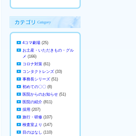
4コマ劇場
(25)
お土産・いただきもの・グル
メ
(166)
コロナ対策
(61)
コンタクトレンズ
(33)
事務長シリーズ
(51)
初めての〇〇
(8)
医院からのお知らせ
(51)
医院の紹介
(811)
採用
(207)
旅行・研修
(107)
検査室より
(147)
目のはなし
(110)