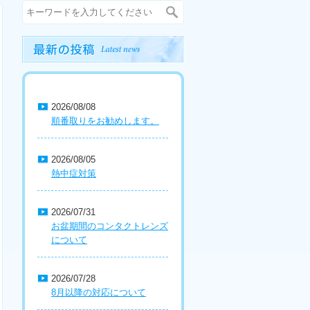
2026/08/08
順番取りをお勧めします。
2026/08/05
熱中症対策
2026/07/31
お盆期間のコンタクトレンズ
について
2026/07/28
8月以降の対応について