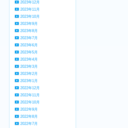
2023年12月
2023年11月
2023年10月
2023年9月
2023年8月
2023年7月
2023年6月
2023年5月
2023年4月
2023年3月
2023年2月
2023年1月
2022年12月
2022年11月
2022年10月
2022年9月
2022年8月
2022年7月