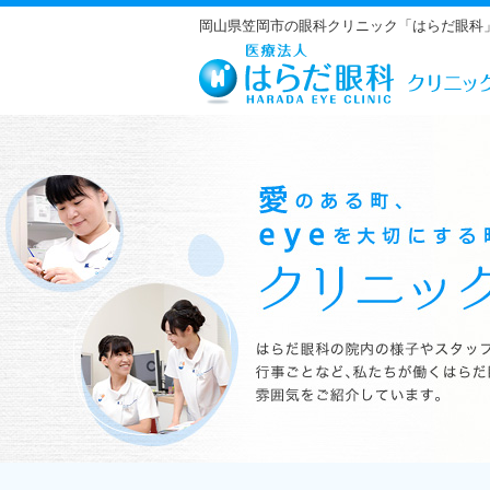
岡山県笠岡市の眼科クリニック「はらだ眼科
はらだ眼科の院内の様子やスタッフの紹介、行事ごとなど、私たちが働くは