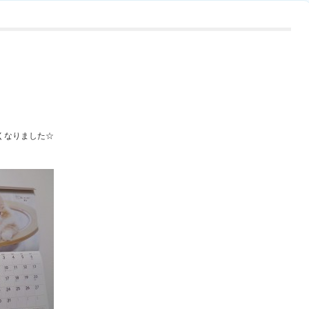
くなりました☆