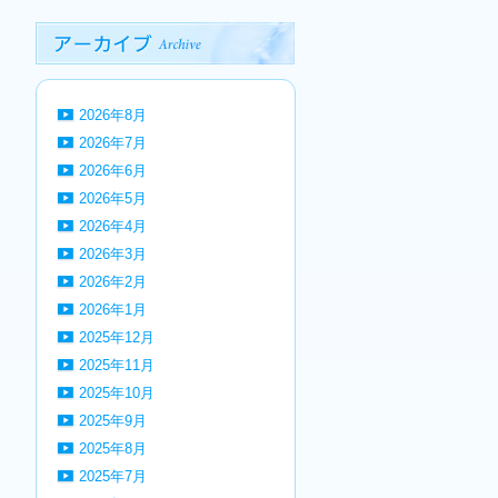
2026年8月
2026年7月
2026年6月
2026年5月
2026年4月
2026年3月
2026年2月
2026年1月
2025年12月
2025年11月
2025年10月
2025年9月
2025年8月
2025年7月