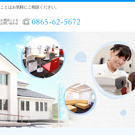
ることはお気軽にご相談ください。
お電話による
お問い合わせ