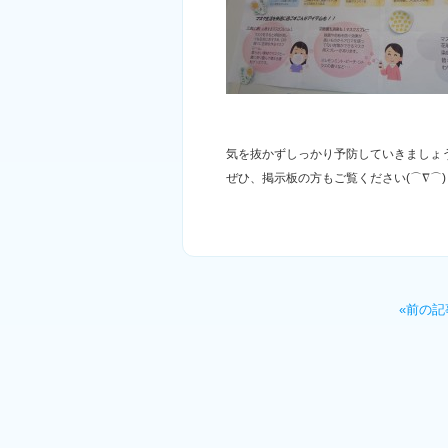
気を抜かずしっかり予防していきましょ
ぜひ、掲示板の方もご覧ください(⌒∇⌒)
«前の記