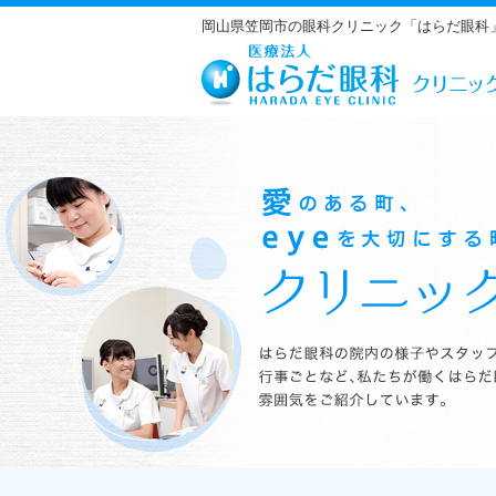
岡山県笠岡市の眼科クリニック「はらだ眼科
はらだ眼科の院内の様子やスタッフの紹介、行事ごとなど、私たちが働くは