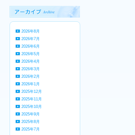
2026年8月
2026年7月
2026年6月
2026年5月
2026年4月
2026年3月
2026年2月
2026年1月
2025年12月
2025年11月
2025年10月
2025年9月
2025年8月
2025年7月