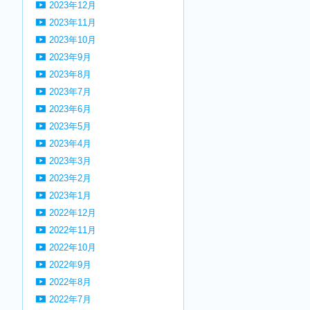
2023年12月
2023年11月
2023年10月
2023年9月
2023年8月
2023年7月
2023年6月
2023年5月
2023年4月
2023年3月
2023年2月
2023年1月
2022年12月
2022年11月
2022年10月
2022年9月
2022年8月
2022年7月