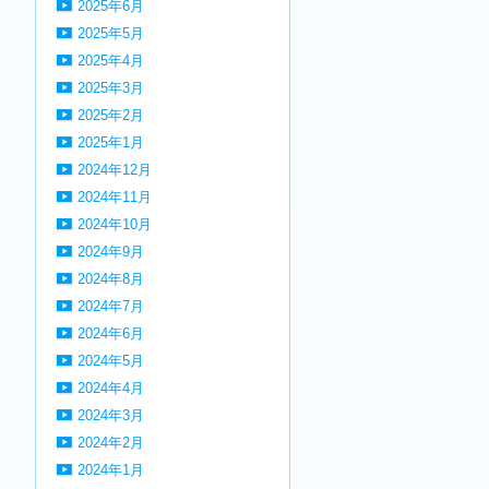
2025年6月
2025年5月
2025年4月
2025年3月
2025年2月
2025年1月
2024年12月
2024年11月
2024年10月
2024年9月
2024年8月
2024年7月
2024年6月
2024年5月
2024年4月
2024年3月
2024年2月
2024年1月