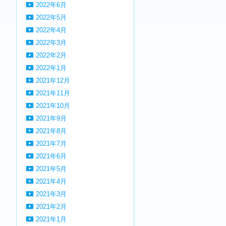
2022年6月
2022年5月
2022年4月
2022年3月
2022年2月
2022年1月
2021年12月
2021年11月
2021年10月
2021年9月
2021年8月
2021年7月
2021年6月
2021年5月
2021年4月
2021年3月
2021年2月
2021年1月