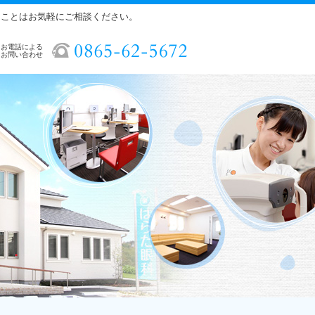
ることはお気軽にご相談ください。
お電話による
お問い合わせ