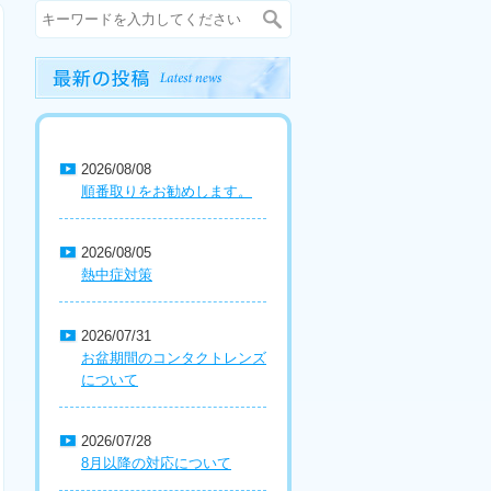
2026/08/08
順番取りをお勧めします。
2026/08/05
熱中症対策
2026/07/31
お盆期間のコンタクトレンズ
について
2026/07/28
8月以降の対応について