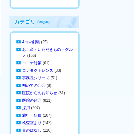
4コマ劇場
(25)
お土産・いただきもの・グル
メ
(166)
コロナ対策
(61)
コンタクトレンズ
(33)
事務長シリーズ
(51)
初めての〇〇
(8)
医院からのお知らせ
(51)
医院の紹介
(811)
採用
(207)
旅行・研修
(107)
検査室より
(147)
目のはなし
(110)