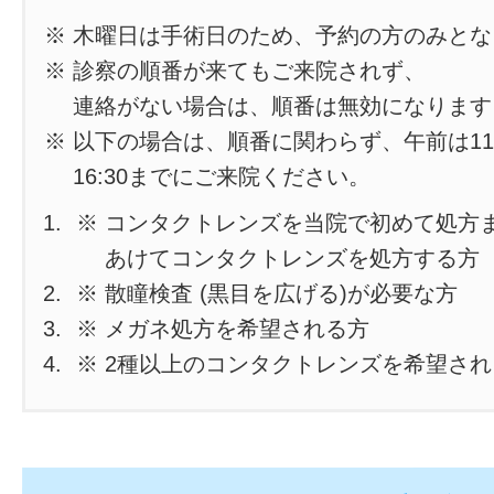
※ 木曜日は手術日のため、予約の方のみと
※ 診察の順番が来てもご来院されず、
連絡がない場合は、順番は無効になります
※ 以下の場合は、順番に関わらず、午前は11
16:30までにご来院ください。
※ コンタクトレンズを当院で初めて処方
あけてコンタクトレンズを処方する方
※ 散瞳検査 (黒目を広げる)が必要な方
※ メガネ処方を希望される方
※ 2種以上のコンタクトレンズを希望さ