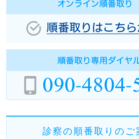
診察の順番取りのご