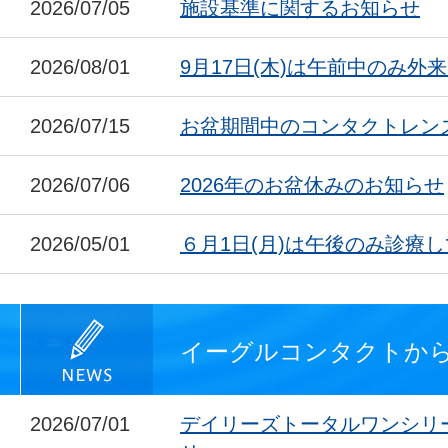
2026/07/05
施設基準に関するお知らせ
2026/08/01
9月17日(木)は午前中のみ外
2026/07/15
お盆期間中のコンタクトレン
2026/07/06
2026年のお盆休みのお知らせ
2026/05/01
６月1日(月)は午後のみ診療
イーグルコンタクトか
2026/07/01
デイリーズトータルワンシリ