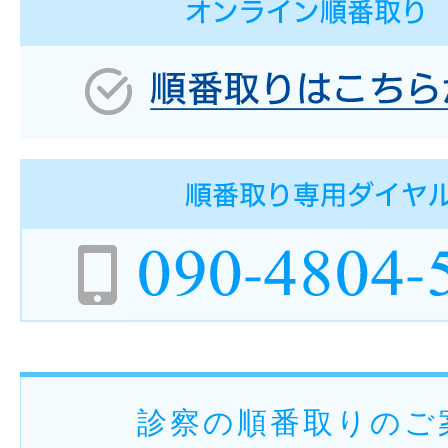
診察の順番取りのご