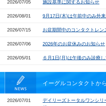
2026/07/05
施設基準に関するお知らせ
2026/08/01
9月17日(木)は午前中のみ外
2026/07/15
お盆期間中のコンタクトレン
2026/07/06
2026年のお盆休みのお知らせ
2026/05/01
６月1日(月)は午後のみ診療
イーグルコンタクトか
2026/07/01
デイリーズトータルワンシリ