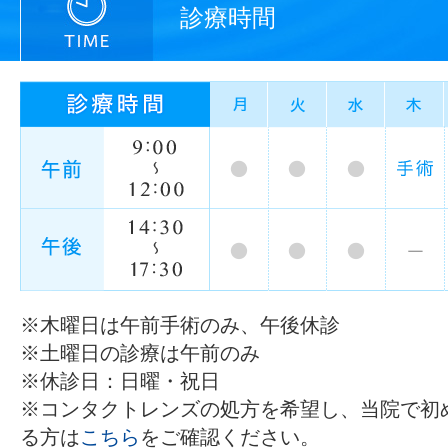
診療時間
※木曜日は午前手術のみ、午後休診
※土曜日の診療は午前のみ
※休診日：日曜・祝日
※コンタクトレンズの処方を希望し、当院で初
る方は
こちら
をご確認ください。