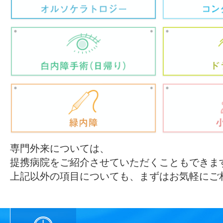
専門外来については、
提携病院をご紹介させていただくこともできま
上記以外の項目についても、まずはお気軽にご