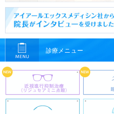
診療メニュー