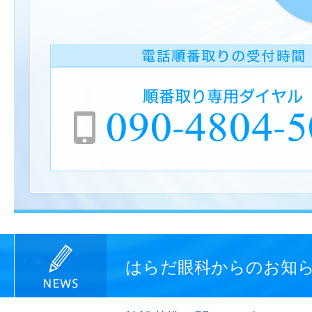
はらだ眼科からのお知