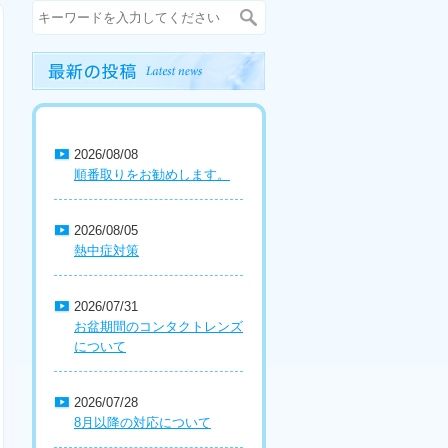
2026/08/08
順番取りをお勧めします。
2026/08/05
熱中症対策
2026/07/31
お盆期間のコンタクトレンズ
について
2026/07/28
8月以降の対応について