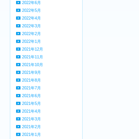
2022年6月
2022年5月
2022年4月
2022年3月
2022年2月
2022年1月
2021年12月
2021年11月
2021年10月
2021年9月
2021年8月
2021年7月
2021年6月
2021年5月
2021年4月
2021年3月
2021年2月
2021年1月