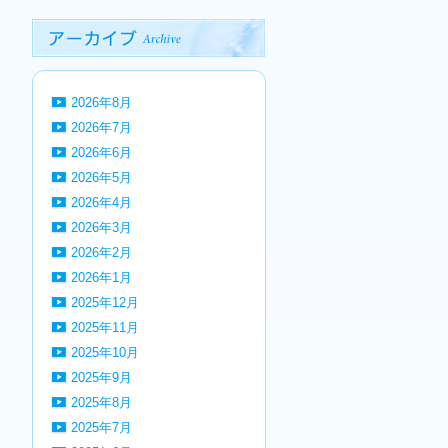
2026年8月
2026年7月
2026年6月
2026年5月
2026年4月
2026年3月
2026年2月
2026年1月
2025年12月
2025年11月
2025年10月
2025年9月
2025年8月
2025年7月