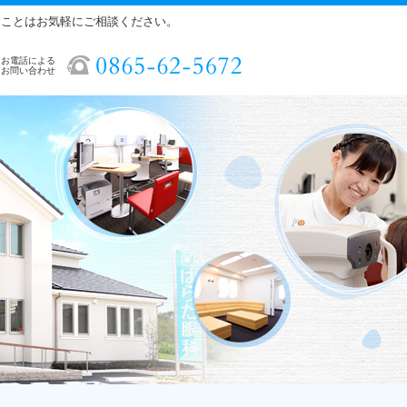
ることはお気軽にご相談ください。
お電話による
お問い合わせ