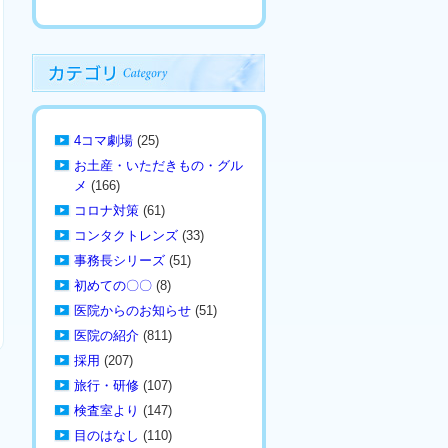
4コマ劇場
(25)
お土産・いただきもの・グル
メ
(166)
コロナ対策
(61)
コンタクトレンズ
(33)
事務長シリーズ
(51)
初めての〇〇
(8)
医院からのお知らせ
(51)
医院の紹介
(811)
採用
(207)
旅行・研修
(107)
検査室より
(147)
目のはなし
(110)