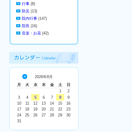
行事
(8)
防災
(13)
院内行事
(147)
院長
(16)
音楽・お花
(42)
2026年8月
« 7
月
火
水
木
金
土
日
月
1
2
3
4
5
6
7
8
9
10
11
12
13
14
15
16
17
18
19
20
21
22
23
24
25
26
27
28
29
30
31