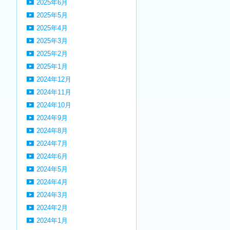
2025年6月
2025年5月
2025年4月
2025年3月
2025年2月
2025年1月
2024年12月
2024年11月
2024年10月
2024年9月
2024年8月
2024年7月
2024年6月
2024年5月
2024年4月
2024年3月
2024年2月
2024年1月