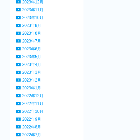
2023年12月
2023年11月
2023年10月
2023年9月
2023年8月
2023年7月
2023年6月
2023年5月
2023年4月
2023年3月
2023年2月
2023年1月
2022年12月
2022年11月
2022年10月
2022年9月
2022年8月
2022年7月