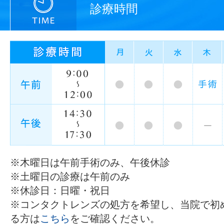
診療時間
※木曜日は午前手術のみ、午後休診
※土曜日の診療は午前のみ
※休診日：日曜・祝日
※コンタクトレンズの処方を希望し、当院で初
る方は
こちら
をご確認ください。