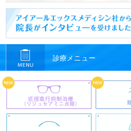
診療メニュー