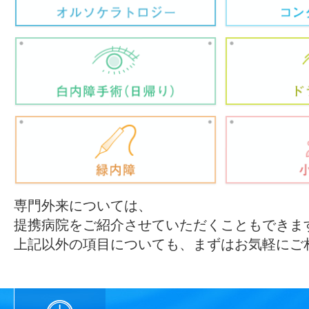
専門外来については、
提携病院をご紹介させていただくこともできま
上記以外の項目についても、まずはお気軽にご