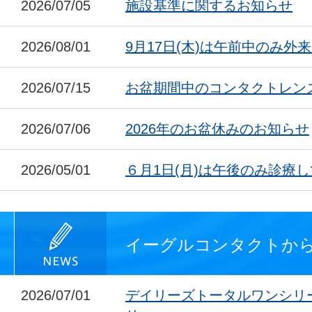
2026/07/05
施設基準に関するお知らせ
2026/08/01
9月17日(木)は午前中のみ外
2026/07/15
お盆期間中のコンタクトレン
2026/07/06
2026年のお盆休みのお知らせ
2026/05/01
６月1日(月)は午後のみ診療
イーグルコンタクトか
2026/07/01
デイリーズトータルワンシリ