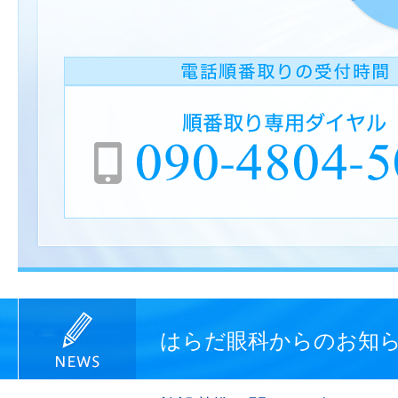
はらだ眼科からのお知