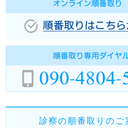
診察の順番取りのご