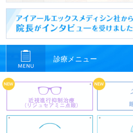
診療メニュー