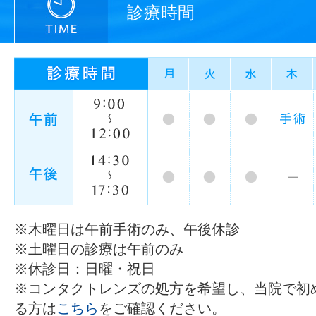
診療時間
※木曜日は午前手術のみ、午後休診
※土曜日の診療は午前のみ
※休診日：日曜・祝日
※コンタクトレンズの処方を希望し、当院で初
る方は
こちら
をご確認ください。