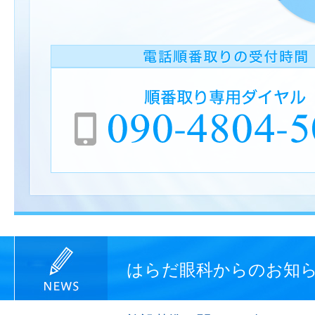
はらだ眼科からのお知