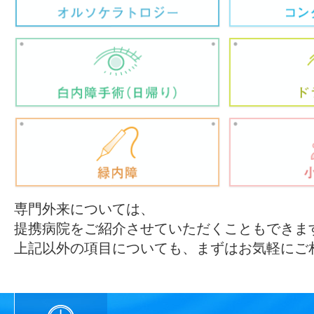
専門外来については、
提携病院をご紹介させていただくこともできま
上記以外の項目についても、まずはお気軽にご