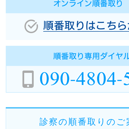
診察の順番取りのご