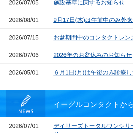
2026/07/05
施設基準に関するお知らせ
2026/08/01
9月17日(木)は午前中のみ外
2026/07/15
お盆期間中のコンタクトレン
2026/07/06
2026年のお盆休みのお知らせ
2026/05/01
６月1日(月)は午後のみ診療
イーグルコンタクトか
2026/07/01
デイリーズトータルワンシリ