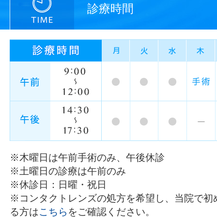
診療時間
※木曜日は午前手術のみ、午後休診
※土曜日の診療は午前のみ
※休診日：日曜・祝日
※コンタクトレンズの処方を希望し、当院で初
る方は
こちら
をご確認ください。