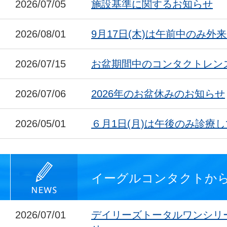
2026/07/05
施設基準に関するお知らせ
2026/08/01
9月17日(木)は午前中のみ外
2026/07/15
お盆期間中のコンタクトレン
2026/07/06
2026年のお盆休みのお知らせ
2026/05/01
６月1日(月)は午後のみ診療
イーグルコンタクトか
2026/07/01
デイリーズトータルワンシリ