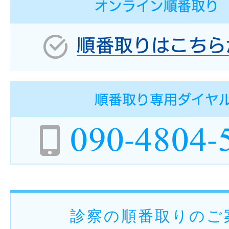
診察の順番取りのご