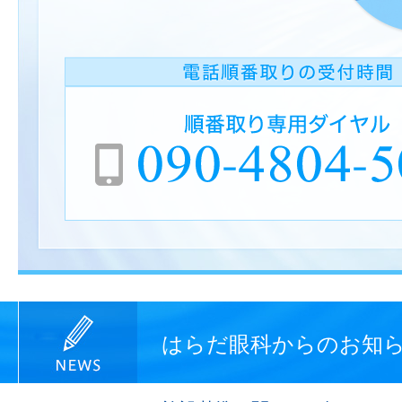
はらだ眼科からのお知