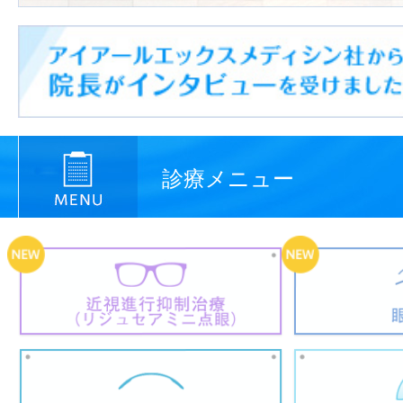
診療メニュー