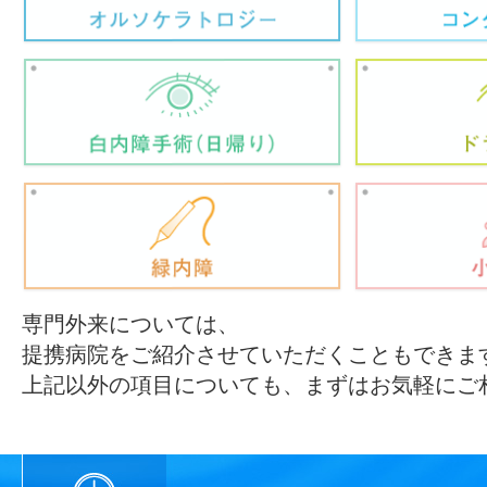
専門外来については、
提携病院をご紹介させていただくこともできま
上記以外の項目についても、まずはお気軽にご