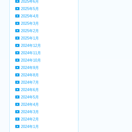
2025年6月
2025年5月
2025年4月
2025年3月
2025年2月
2025年1月
2024年12月
2024年11月
2024年10月
2024年9月
2024年8月
2024年7月
2024年6月
2024年5月
2024年4月
2024年3月
2024年2月
2024年1月