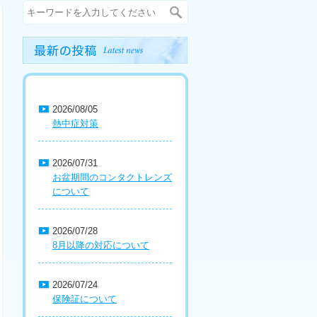
2026/08/05
熱中症対策
2026/07/31
お盆期間のコンタクトレンズ
について
2026/07/28
8月以降の対応について
2026/07/24
保険証について