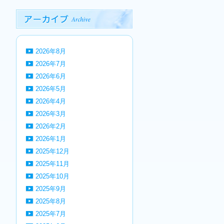
2026年8月
2026年7月
2026年6月
2026年5月
2026年4月
2026年3月
2026年2月
2026年1月
2025年12月
2025年11月
2025年10月
2025年9月
2025年8月
2025年7月