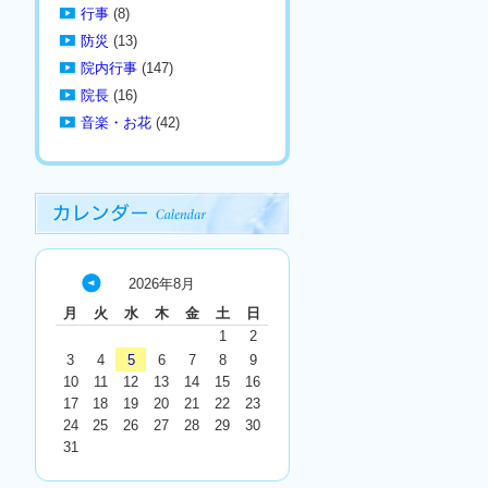
行事
(8)
防災
(13)
院内行事
(147)
院長
(16)
音楽・お花
(42)
2026年8月
« 7
月
火
水
木
金
土
日
月
1
2
3
4
5
6
7
8
9
10
11
12
13
14
15
16
17
18
19
20
21
22
23
24
25
26
27
28
29
30
31