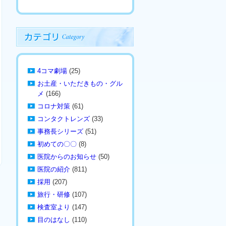
4コマ劇場
(25)
お土産・いただきもの・グル
メ
(166)
コロナ対策
(61)
コンタクトレンズ
(33)
事務長シリーズ
(51)
初めての〇〇
(8)
医院からのお知らせ
(50)
医院の紹介
(811)
採用
(207)
旅行・研修
(107)
検査室より
(147)
目のはなし
(110)