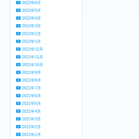
2022年6月
2022年5月
2022年4月
2022年3月
2022年2月
2022年1月
2021年12月
2021年11月
2021年10月
2021年9月
2021年8月
2021年7月
2021年6月
2021年5月
2021年4月
2021年3月
2021年2月
2021年1月