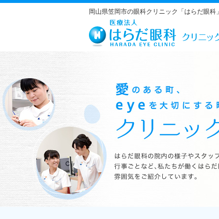
岡山県笠岡市の眼科クリニック「はらだ眼科
はらだ眼科の院内の様子やスタッフの紹介、行事ごとなど、私たちが働くは