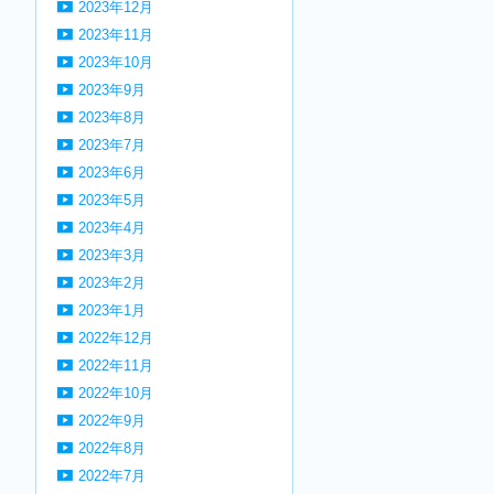
2023年12月
2023年11月
2023年10月
2023年9月
2023年8月
2023年7月
2023年6月
2023年5月
2023年4月
2023年3月
2023年2月
2023年1月
2022年12月
2022年11月
2022年10月
2022年9月
2022年8月
2022年7月