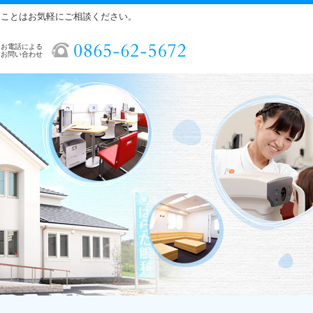
ることはお気軽にご相談ください。
お電話による
お問い合わせ