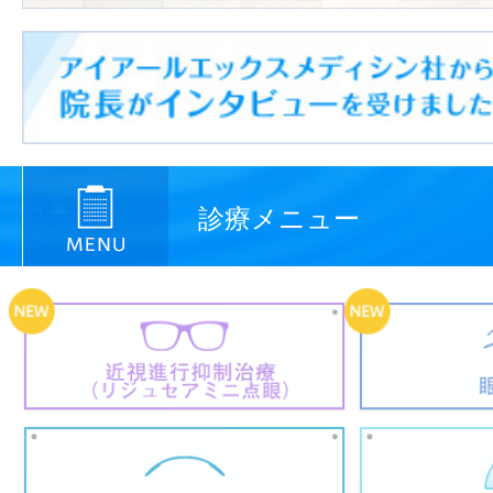
診療メニュー