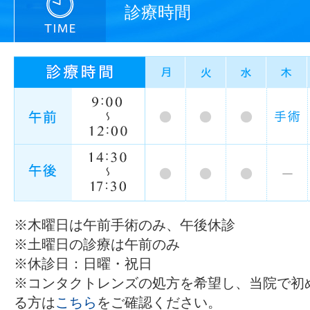
診療時間
※木曜日は午前手術のみ、午後休診
※土曜日の診療は午前のみ
※休診日：日曜・祝日
※コンタクトレンズの処方を希望し、当院で初
る方は
こちら
をご確認ください。