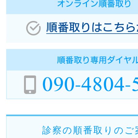
診察の順番取りのご