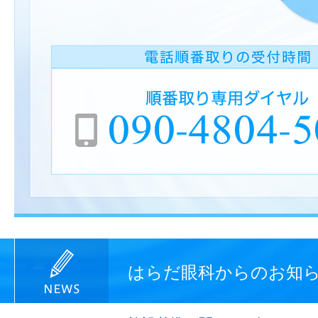
はらだ眼科からのお知