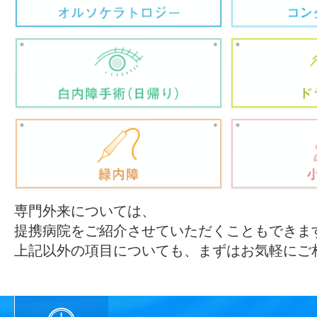
専門外来については、
提携病院をご紹介させていただくこともできま
上記以外の項目についても、まずはお気軽にご