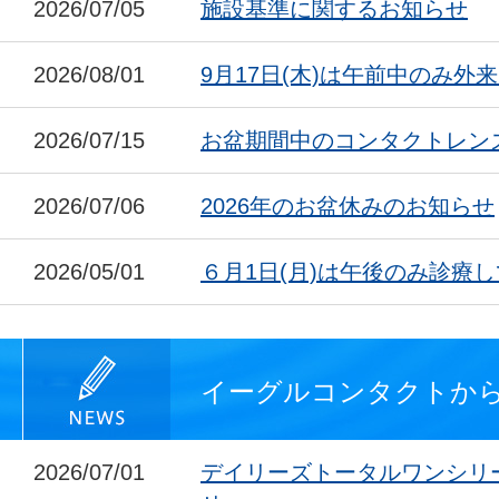
2026/07/05
施設基準に関するお知らせ
2026/08/01
9月17日(木)は午前中のみ外
2026/07/15
お盆期間中のコンタクトレン
2026/07/06
2026年のお盆休みのお知らせ
2026/05/01
６月1日(月)は午後のみ診療
イーグルコンタクトか
2026/07/01
デイリーズトータルワンシリ