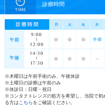
診療時間
※木曜日は午前手術のみ、午後休診
※土曜日の診療は午前のみ
※休診日：日曜・祝日
※コンタクトレンズの処方を希望し、当院で初
る方は
こちら
をご確認ください。