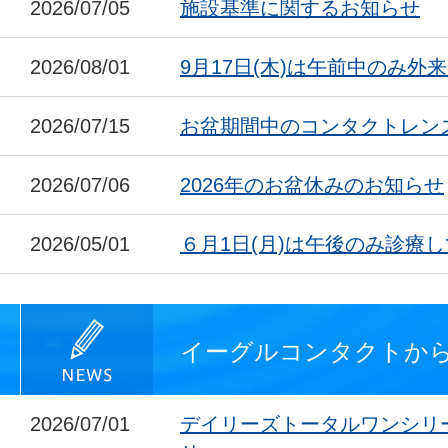
2026/07/05
施設基準に関するお知らせ
2026/08/01
9月17日(木)は午前中のみ外
2026/07/15
お盆期間中のコンタクトレン
2026/07/06
2026年のお盆休みのお知らせ
2026/05/01
６月1日(月)は午後のみ診療
イーグルコンタクトか
2026/07/01
デイリーズトータルワンシリ