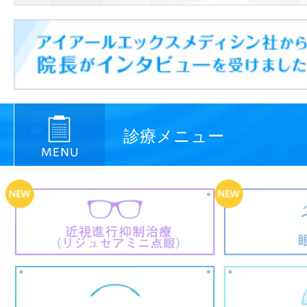
診療メニュー