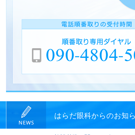
はらだ眼科からのお知