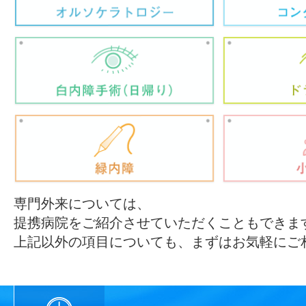
専門外来については、
提携病院をご紹介させていただくこともできま
上記以外の項目についても、まずはお気軽にご