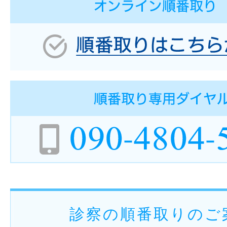
診察の順番取りのご