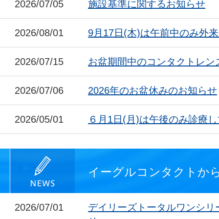
2026/07/05
施設基準に関するお知らせ
2026/08/01
9月17日(木)は午前中のみ外
2026/07/15
お盆期間中のコンタクトレン
2026/07/06
2026年のお盆休みのお知らせ
2026/05/01
６月1日(月)は午後のみ診療
イーグルコンタクトか
2026/07/01
デイリーズトータルワンシリ