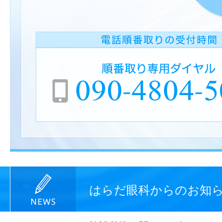
はらだ眼科からのお知