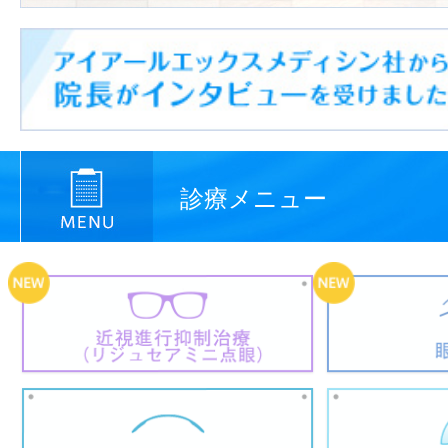
診療メニュー