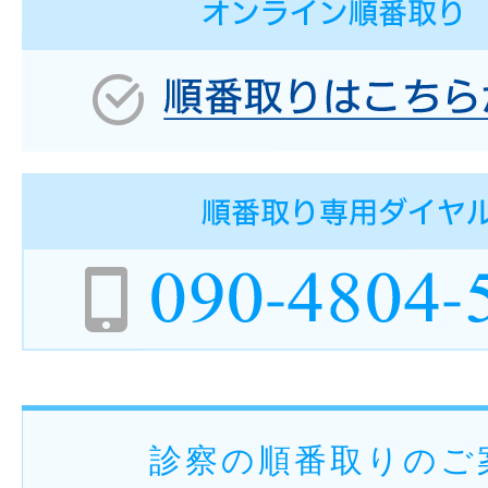
診察の順番取りのご