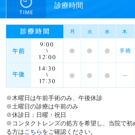
診療時間
※木曜日は午前手術のみ、午後休診
※土曜日の診療は午前のみ
※休診日：日曜・祝日
※コンタクトレンズの処方を希望し、当院で初
る方は
こちら
をご確認ください。