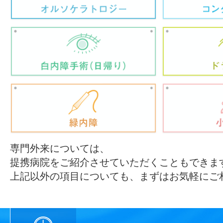
専門外来については、
提携病院をご紹介させていただくこともできま
上記以外の項目についても、まずはお気軽にご