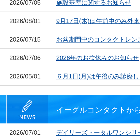
2026/07/05
施設基準に関するお知らせ
2026/08/01
9月17日(木)は午前中のみ外
2026/07/15
お盆期間中のコンタクトレン
2026/07/06
2026年のお盆休みのお知らせ
2026/05/01
６月1日(月)は午後のみ診療
イーグルコンタクトか
2026/07/01
デイリーズトータルワンシリ