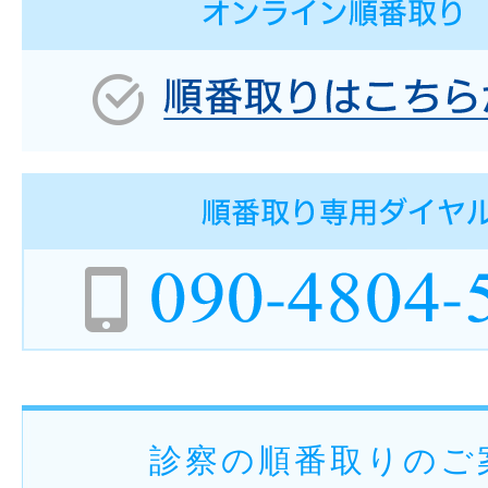
診察の順番取りのご