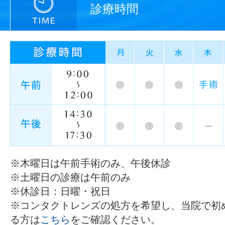
診療時間
※木曜日は午前手術のみ、午後休診
※土曜日の診療は午前のみ
※休診日：日曜・祝日
※コンタクトレンズの処方を希望し、当院で初
る方は
こちら
をご確認ください。