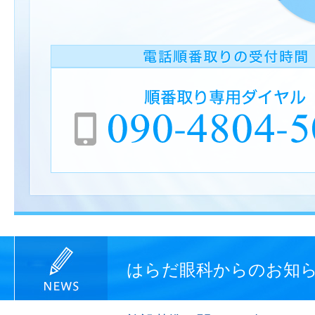
はらだ眼科からのお知