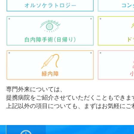
専門外来については、
提携病院をご紹介させていただくこともできま
上記以外の項目についても、まずはお気軽にご