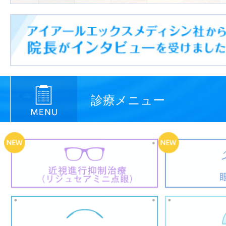
診療メニュー