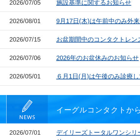
2026/07/05
施設基準に関するお知らせ
2026/08/01
9月17日(木)は午前中のみ外
2026/07/15
お盆期間中のコンタクトレン
2026/07/06
2026年のお盆休みのお知らせ
2026/05/01
６月1日(月)は午後のみ診療
イーグルコンタクトか
2026/07/01
デイリーズトータルワンシリ