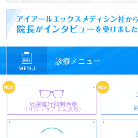
診療メニュー