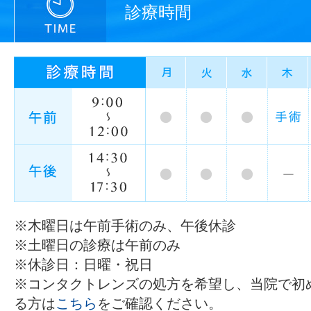
診療時間
※木曜日は午前手術のみ、午後休診
※土曜日の診療は午前のみ
※休診日：日曜・祝日
※コンタクトレンズの処方を希望し、当院で初
る方は
こちら
をご確認ください。