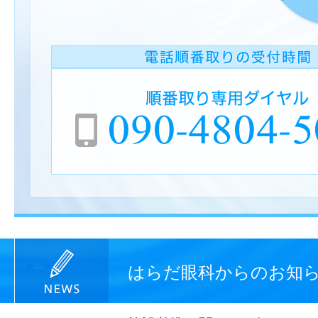
はらだ眼科からのお知