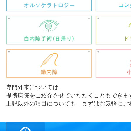
専門外来については、
提携病院をご紹介させていただくこともできま
上記以外の項目についても、まずはお気軽にご