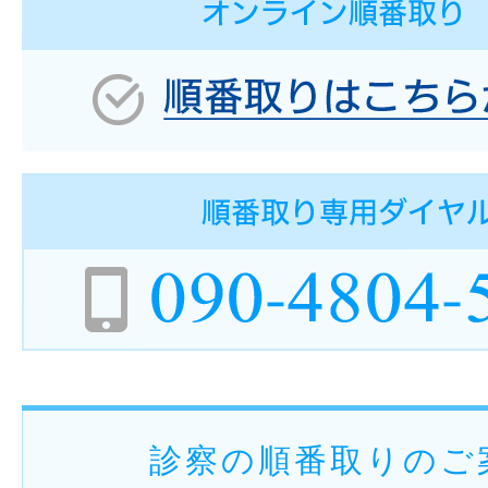
診察の順番取りのご