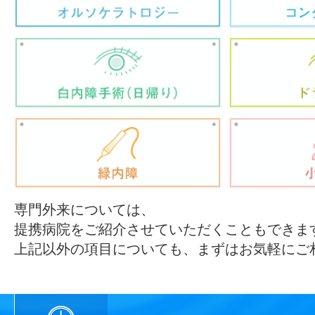
専門外来については、
提携病院をご紹介させていただくこともできま
上記以外の項目についても、まずはお気軽にご