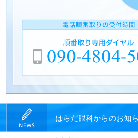
はらだ眼科からのお知