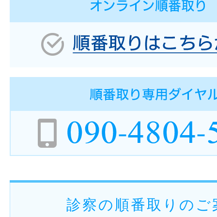
診察の順番取りのご