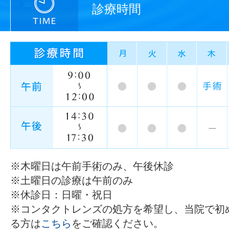
診療時間
※木曜日は午前手術のみ、午後休診
※土曜日の診療は午前のみ
※休診日：日曜・祝日
※コンタクトレンズの処方を希望し、当院で初
る方は
こちら
をご確認ください。