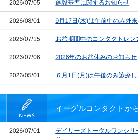
2026/07/05
施設基準に関するお知らせ
2026/08/01
9月17日(木)は午前中のみ外
2026/07/15
お盆期間中のコンタクトレン
2026/07/06
2026年のお盆休みのお知らせ
2026/05/01
６月1日(月)は午後のみ診療
イーグルコンタクトか
2026/07/01
デイリーズトータルワンシリ