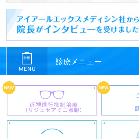
診療メニュー