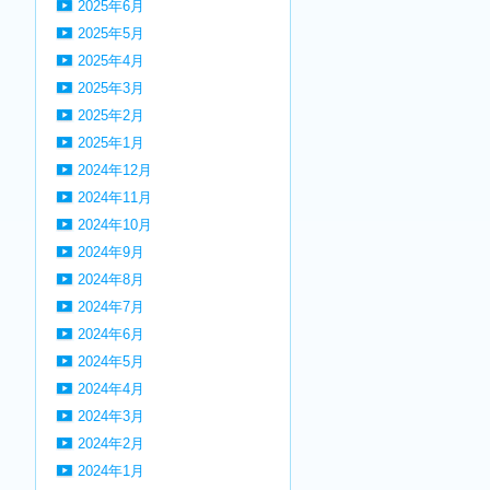
2025年6月
2025年5月
2025年4月
2025年3月
2025年2月
2025年1月
2024年12月
2024年11月
2024年10月
2024年9月
2024年8月
2024年7月
2024年6月
2024年5月
2024年4月
2024年3月
2024年2月
2024年1月