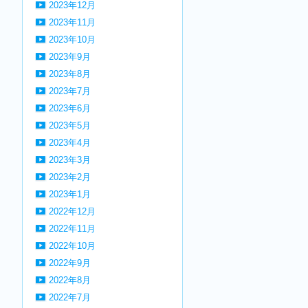
2023年12月
2023年11月
2023年10月
2023年9月
2023年8月
2023年7月
2023年6月
2023年5月
2023年4月
2023年3月
2023年2月
2023年1月
2022年12月
2022年11月
2022年10月
2022年9月
2022年8月
2022年7月