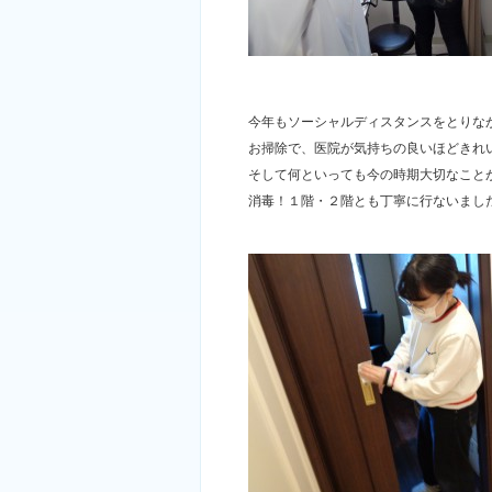
今年もソーシャルディスタンスをとりな
お掃除で、医院が気持ちの良いほどきれ
そして何といっても今の時期大切なこと
消毒！１階・２階とも丁寧に行ないまし