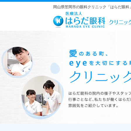
岡山県笠岡市の眼科クリニック「はらだ眼科
はらだ眼科の院内の様子やスタッフの紹介、行事ごとなど、私たちが働くは