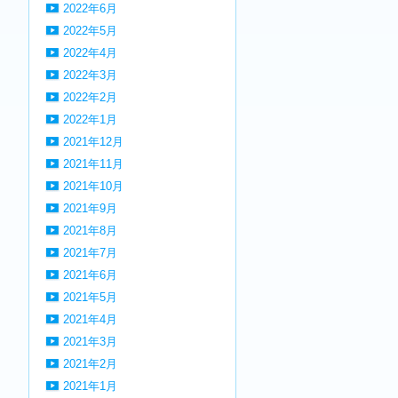
2022年6月
2022年5月
2022年4月
2022年3月
2022年2月
2022年1月
2021年12月
2021年11月
2021年10月
2021年9月
2021年8月
2021年7月
2021年6月
2021年5月
2021年4月
2021年3月
2021年2月
2021年1月