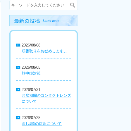
2026/08/08
順番取りをお勧めします。
2026/08/05
熱中症対策
2026/07/31
お盆期間のコンタクトレンズ
について
2026/07/28
8月以降の対応について