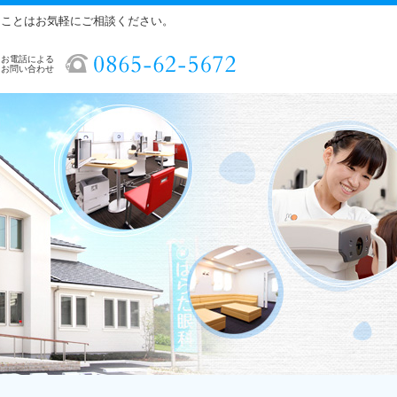
ることはお気軽にご相談ください。
お電話による
お問い合わせ