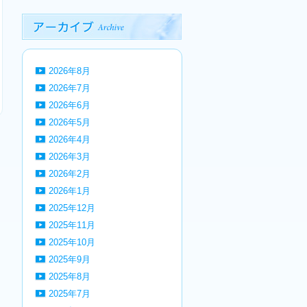
2026年8月
2026年7月
2026年6月
2026年5月
2026年4月
2026年3月
2026年2月
2026年1月
2025年12月
2025年11月
2025年10月
2025年9月
2025年8月
2025年7月