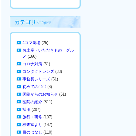
4コマ劇場
(25)
お土産・いただきもの・グル
メ
(166)
コロナ対策
(61)
コンタクトレンズ
(33)
事務長シリーズ
(51)
初めての〇〇
(8)
医院からのお知らせ
(51)
医院の紹介
(811)
採用
(207)
旅行・研修
(107)
検査室より
(147)
目のはなし
(110)