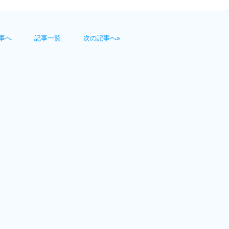
事へ
記事一覧
次の記事へ»