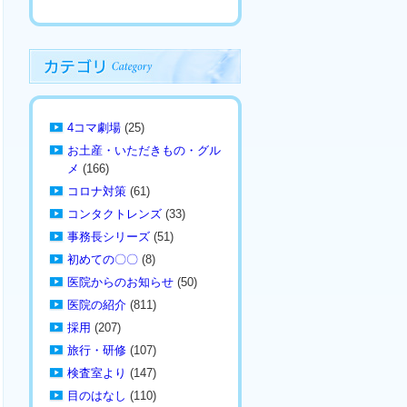
4コマ劇場
(25)
お土産・いただきもの・グル
メ
(166)
コロナ対策
(61)
コンタクトレンズ
(33)
事務長シリーズ
(51)
初めての〇〇
(8)
医院からのお知らせ
(50)
医院の紹介
(811)
採用
(207)
旅行・研修
(107)
検査室より
(147)
目のはなし
(110)