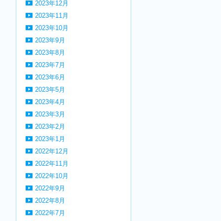
2023年12月
2023年11月
2023年10月
2023年9月
2023年8月
2023年7月
2023年6月
2023年5月
2023年4月
2023年3月
2023年2月
2023年1月
2022年12月
2022年11月
2022年10月
2022年9月
2022年8月
2022年7月