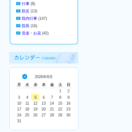
行事
(8)
防災
(13)
院内行事
(147)
院長
(16)
音楽・お花
(42)
2026年8月
« 7
月
火
水
木
金
土
日
月
1
2
3
4
5
6
7
8
9
10
11
12
13
14
15
16
17
18
19
20
21
22
23
24
25
26
27
28
29
30
31