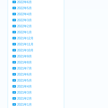
2022年6月
2022年5月
2022年4月
2022年3月
2022年2月
2022年1月
2021年12月
2021年11月
2021年10月
2021年9月
2021年8月
2021年7月
2021年6月
2021年5月
2021年4月
2021年3月
2021年2月
2021年1月