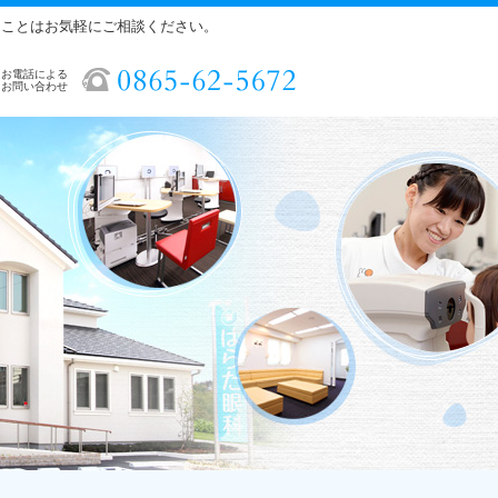
ることはお気軽にご相談ください。
お電話による
お問い合わせ