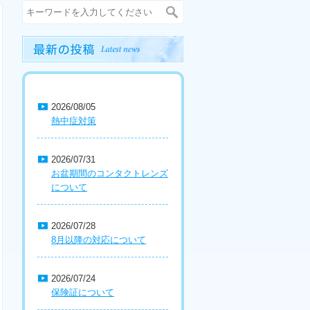
2026/08/05
熱中症対策
2026/07/31
お盆期間のコンタクトレンズ
について
2026/07/28
8月以降の対応について
2026/07/24
保険証について