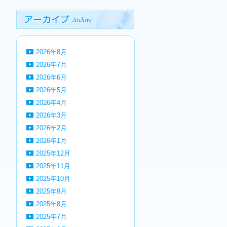
2026年8月
2026年7月
2026年6月
2026年5月
2026年4月
2026年3月
2026年2月
2026年1月
2025年12月
2025年11月
2025年10月
2025年9月
2025年8月
2025年7月