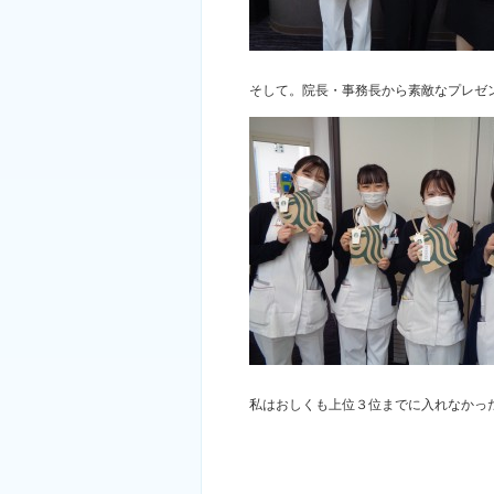
そして。院長・事務長から素敵なプレゼ
私はおしくも上位３位までに入れなかっ