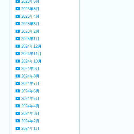
2025年6月
2025年5月
2025年4月
2025年3月
2025年2月
2025年1月
2024年12月
2024年11月
2024年10月
2024年9月
2024年8月
2024年7月
2024年6月
2024年5月
2024年4月
2024年3月
2024年2月
2024年1月