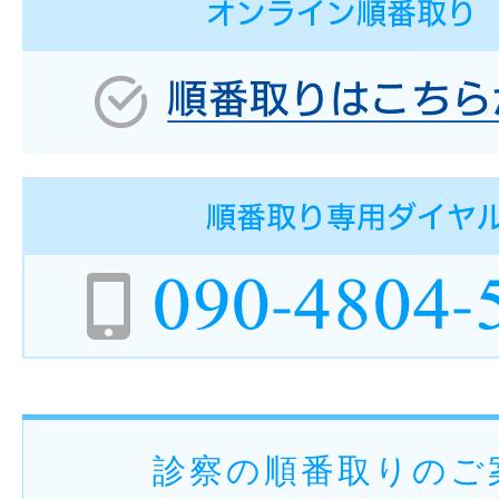
診察の順番取りのご