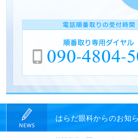
はらだ眼科からのお知