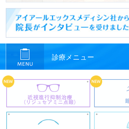
診療メニュー