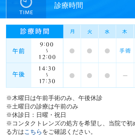
診療時間
※木曜日は午前手術のみ、午後休診
※土曜日の診療は午前のみ
※休診日：日曜・祝日
※コンタクトレンズの処方を希望し、当院で初
る方は
こちら
をご確認ください。