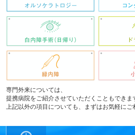
専門外来については、
提携病院をご紹介させていただくこともできま
上記以外の項目についても、まずはお気軽にご