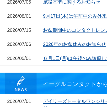
2026/07/05
施設基準に関するお知らせ
2026/08/01
9月17日(木)は午前中のみ外
2026/07/15
お盆期間中のコンタクトレン
2026/07/06
2026年のお盆休みのお知らせ
2026/05/01
６月1日(月)は午後のみ診療
イーグルコンタクトか
2026/07/01
デイリーズトータルワンシリ