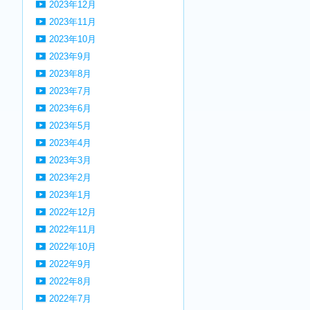
2023年12月
2023年11月
2023年10月
2023年9月
2023年8月
2023年7月
2023年6月
2023年5月
2023年4月
2023年3月
2023年2月
2023年1月
2022年12月
2022年11月
2022年10月
2022年9月
2022年8月
2022年7月