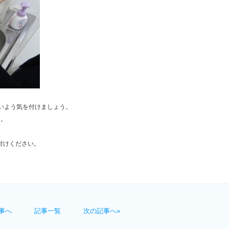
いよう気を付けましょう。
す。
付けください。
事へ
記事一覧
次の記事へ»