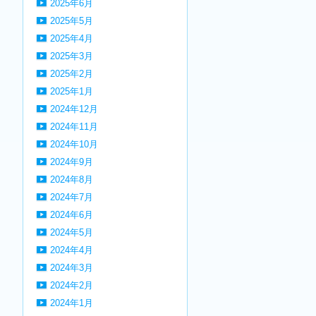
2025年6月
2025年5月
2025年4月
2025年3月
2025年2月
2025年1月
2024年12月
2024年11月
2024年10月
2024年9月
2024年8月
2024年7月
2024年6月
2024年5月
2024年4月
2024年3月
2024年2月
2024年1月