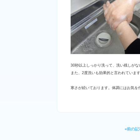
30秒以上しっかり洗って、洗い残しがな
また、2度洗いも効果的と言われていま
寒さが続いております。体調にはお気を
«前の記