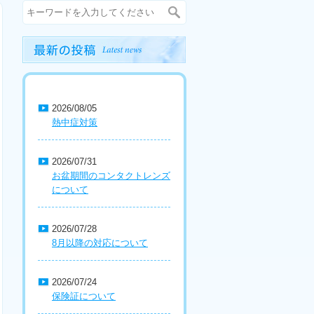
2026/08/05
熱中症対策
2026/07/31
お盆期間のコンタクトレンズ
について
2026/07/28
8月以降の対応について
2026/07/24
保険証について