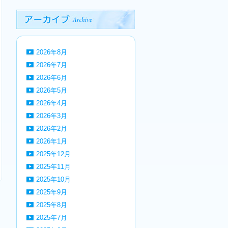
2026年8月
2026年7月
2026年6月
2026年5月
2026年4月
2026年3月
2026年2月
2026年1月
2025年12月
2025年11月
2025年10月
2025年9月
2025年8月
2025年7月