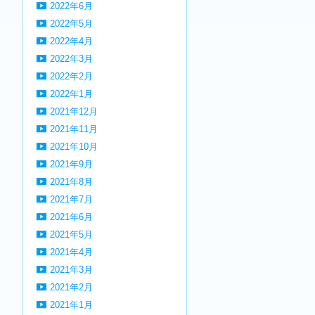
2022年6月
2022年5月
2022年4月
2022年3月
2022年2月
2022年1月
2021年12月
2021年11月
2021年10月
2021年9月
2021年8月
2021年7月
2021年6月
2021年5月
2021年4月
2021年3月
2021年2月
2021年1月