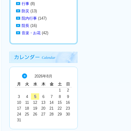
行事
(8)
防災
(13)
院内行事
(147)
院長
(16)
音楽・お花
(42)
2026年8月
« 7
月
火
水
木
金
土
日
月
1
2
3
4
5
6
7
8
9
10
11
12
13
14
15
16
17
18
19
20
21
22
23
24
25
26
27
28
29
30
31