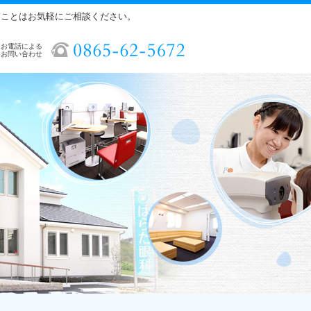
ることはお気軽にご相談ください。
お電話による
お問い合わせ