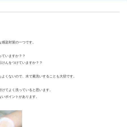
な感染対策の一つです。
っていますか？？
石けんをつけていますか？？
もよくないので、水で素洗いすることも大切です。
付けてよく洗っていると思います。
ないポイントがあります。