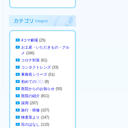
4コマ劇場
(25)
お土産・いただきもの・グル
メ
(166)
コロナ対策
(61)
コンタクトレンズ
(33)
事務長シリーズ
(51)
初めての〇〇
(8)
医院からのお知らせ
(50)
医院の紹介
(811)
採用
(207)
旅行・研修
(107)
検査室より
(147)
目のはなし
(110)