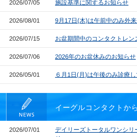
2026/07/05
施設基準に関するお知らせ
2026/08/01
9月17日(木)は午前中のみ外
2026/07/15
お盆期間中のコンタクトレン
2026/07/06
2026年のお盆休みのお知らせ
2026/05/01
６月1日(月)は午後のみ診療
イーグルコンタクトか
2026/07/01
デイリーズトータルワンシリ