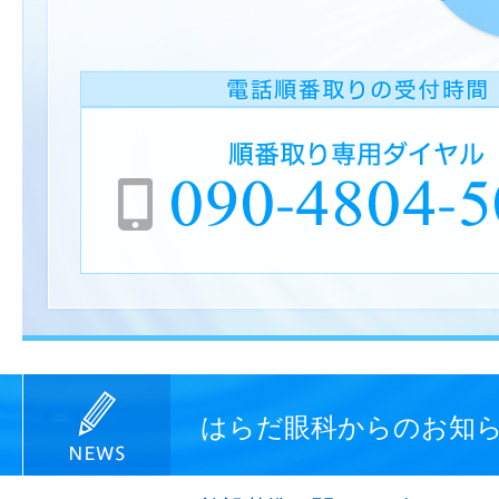
はらだ眼科からのお知