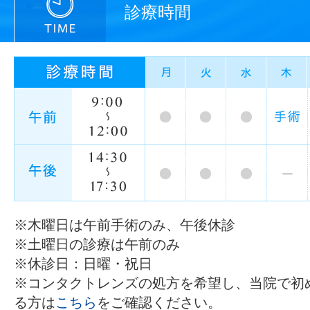
診療時間
※木曜日は午前手術のみ、午後休診
※土曜日の診療は午前のみ
※休診日：日曜・祝日
※コンタクトレンズの処方を希望し、当院で初
る方は
こちら
をご確認ください。