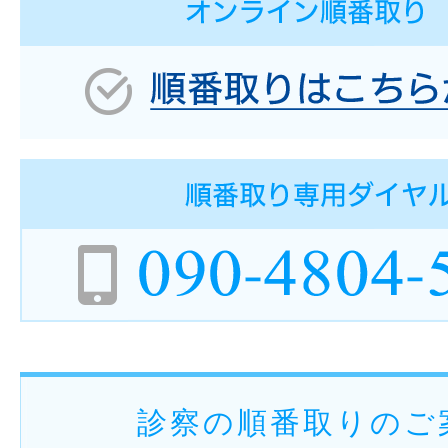
診察の順番取りのご