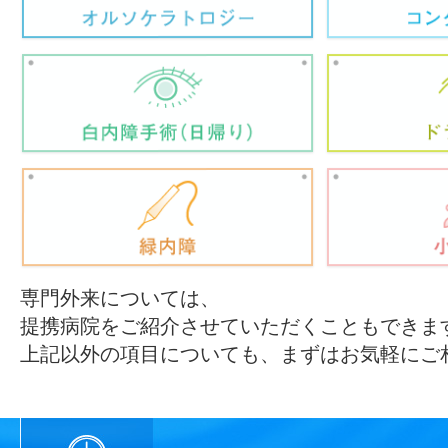
専門外来については、
提携病院をご紹介させていただくこともできま
上記以外の項目についても、まずはお気軽にご