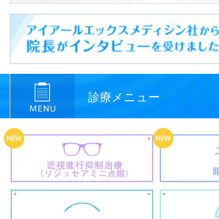
診療メニュー