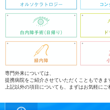
専門外来については、
提携病院をご紹介させていただくこともできま
上記以外の項目についても、まずはお気軽にご