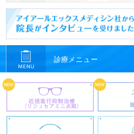
診療メニュー