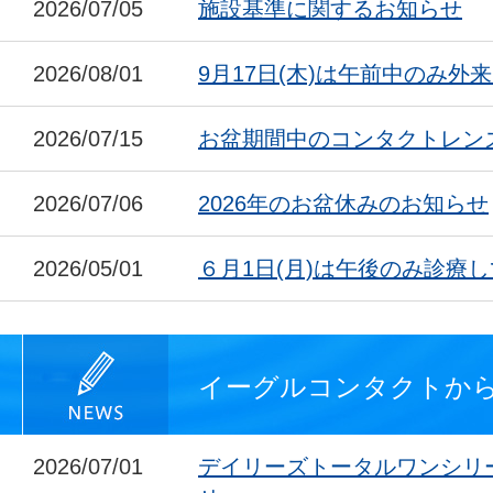
2026/07/05
施設基準に関するお知らせ
2026/08/01
9月17日(木)は午前中のみ外
2026/07/15
お盆期間中のコンタクトレン
2026/07/06
2026年のお盆休みのお知らせ
2026/05/01
６月1日(月)は午後のみ診療
イーグルコンタクトか
2026/07/01
デイリーズトータルワンシリ