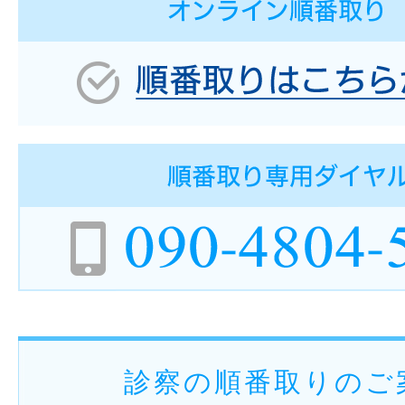
診察の順番取りのご