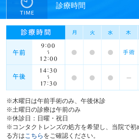
診療時間
※木曜日は午前手術のみ、午後休診
※土曜日の診療は午前のみ
※休診日：日曜・祝日
※コンタクトレンズの処方を希望し、当院で初
る方は
こちら
をご確認ください。