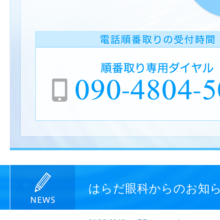
はらだ眼科からのお知