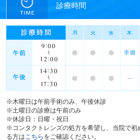
診療時間
※木曜日は午前手術のみ、午後休診
※土曜日の診療は午前のみ
※休診日：日曜・祝日
※コンタクトレンズの処方を希望し、当院で初
る方は
こちら
をご確認ください。