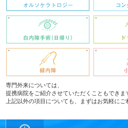
専門外来については、
提携病院をご紹介させていただくこともできま
上記以外の項目についても、まずはお気軽にご