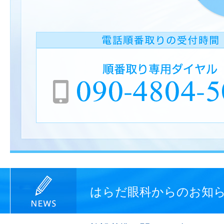
はらだ眼科からのお知