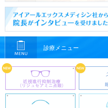
診療メニュー