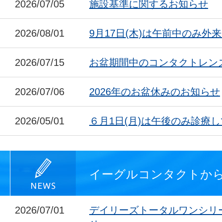
2026/07/05
施設基準に関するお知らせ
2026/08/01
9月17日(木)は午前中のみ外
2026/07/15
お盆期間中のコンタクトレン
2026/07/06
2026年のお盆休みのお知らせ
2026/05/01
６月1日(月)は午後のみ診療
イーグルコンタクトか
2026/07/01
デイリーズトータルワンシリ