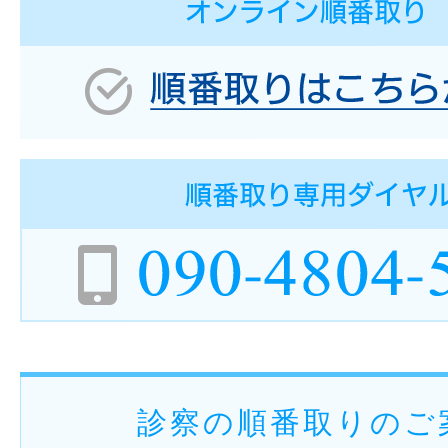
診察の順番取りのご