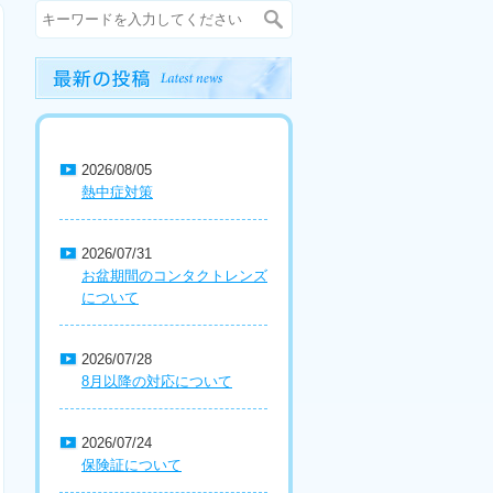
2026/08/05
熱中症対策
2026/07/31
お盆期間のコンタクトレンズ
について
2026/07/28
8月以降の対応について
2026/07/24
保険証について