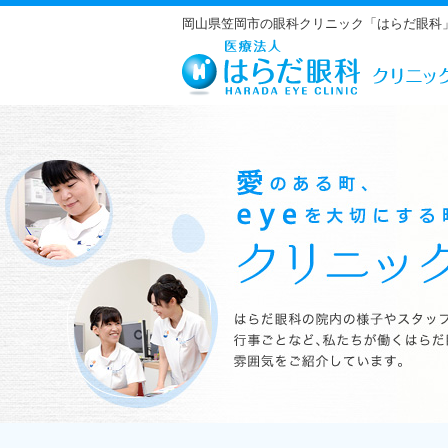
岡山県笠岡市の眼科クリニック「はらだ眼科
はらだ眼科の院内の様子やスタッフの紹介、行事ごとなど、私たちが働くは