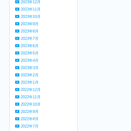
2023年12月
2023年11月
2023年10月
2023年9月
2023年8月
2023年7月
2023年6月
2023年5月
2023年4月
2023年3月
2023年2月
2023年1月
2022年12月
2022年11月
2022年10月
2022年9月
2022年8月
2022年7月