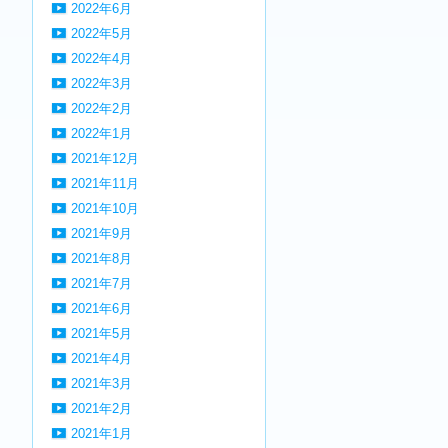
2022年6月
2022年5月
2022年4月
2022年3月
2022年2月
2022年1月
2021年12月
2021年11月
2021年10月
2021年9月
2021年8月
2021年7月
2021年6月
2021年5月
2021年4月
2021年3月
2021年2月
2021年1月