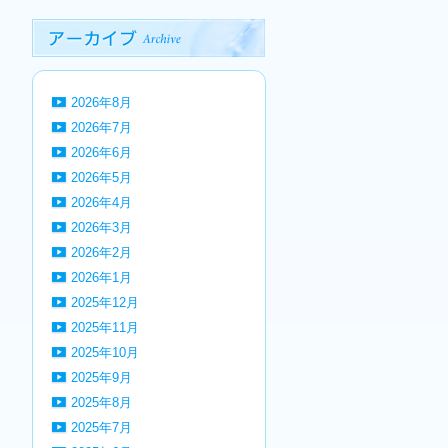
2026年8月
2026年7月
2026年6月
2026年5月
2026年4月
2026年3月
2026年2月
2026年1月
2025年12月
2025年11月
2025年10月
2025年9月
2025年8月
2025年7月