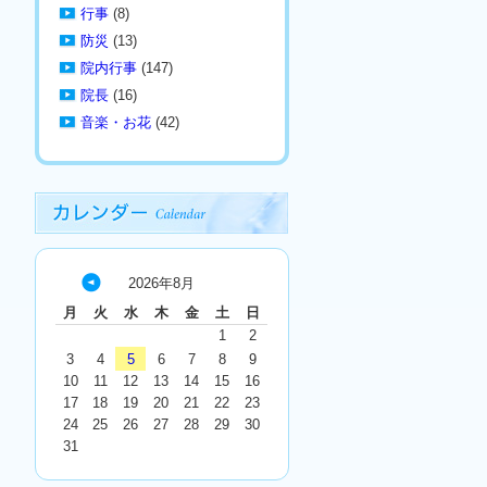
行事
(8)
防災
(13)
院内行事
(147)
院長
(16)
音楽・お花
(42)
2026年8月
« 7
月
火
水
木
金
土
日
月
1
2
3
4
5
6
7
8
9
10
11
12
13
14
15
16
17
18
19
20
21
22
23
24
25
26
27
28
29
30
31