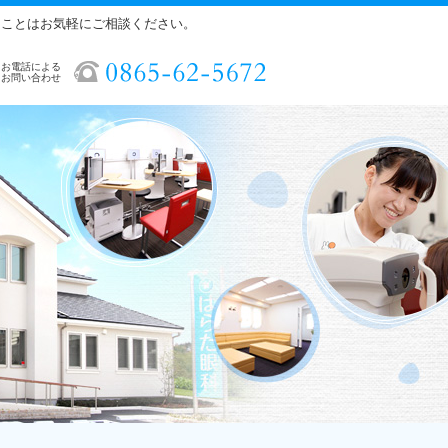
ることはお気軽にご相談ください。
お電話による
お問い合わせ