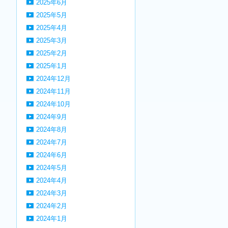
2025年6月
2025年5月
2025年4月
2025年3月
2025年2月
2025年1月
2024年12月
2024年11月
2024年10月
2024年9月
2024年8月
2024年7月
2024年6月
2024年5月
2024年4月
2024年3月
2024年2月
2024年1月