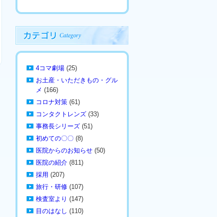
4コマ劇場
(25)
お土産・いただきもの・グル
メ
(166)
コロナ対策
(61)
コンタクトレンズ
(33)
事務長シリーズ
(51)
初めての〇〇
(8)
医院からのお知らせ
(50)
医院の紹介
(811)
採用
(207)
旅行・研修
(107)
検査室より
(147)
目のはなし
(110)