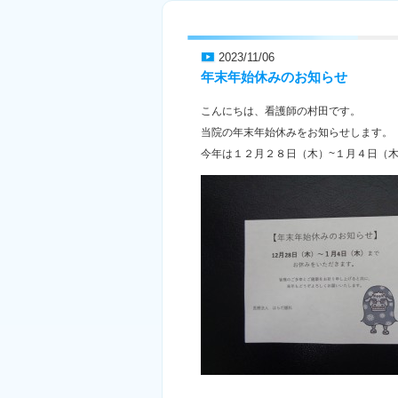
2023/11/06
年末年始休みのお知らせ
こんにちは、看護師の村田です。
当院の年末年始休みをお知らせします。
今年は１２月２８日（木）~１月４日（