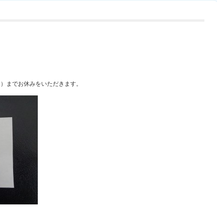
木）までお休みをいただきます。