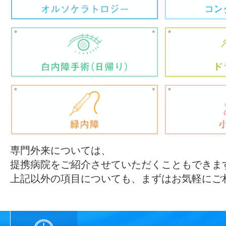
専門外来については、
提携病院をご紹介させていただくこともできま
上記以外の項目についても、まずはお気軽にご