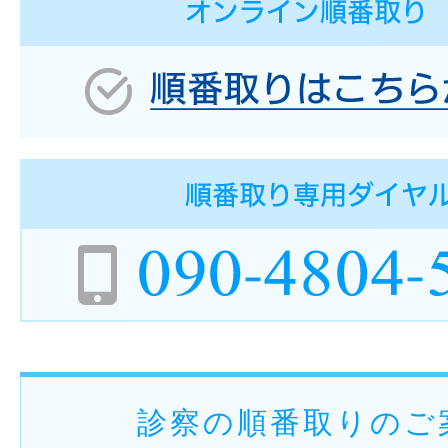
診察の順番取りのご