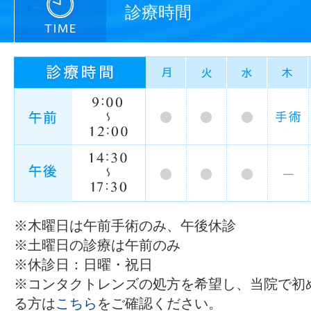
診療時間
※木曜日は午前手術のみ、午後休診
※土曜日の診療は午前のみ
※休診日：日曜・祝日
※コンタクトレンズの処方を希望し、当院で初
る方は
こちら
をご確認ください。