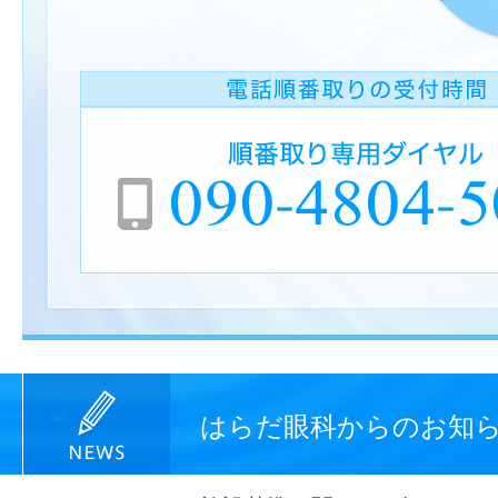
はらだ眼科からのお知