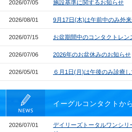
2026/07/05
施設基準に関するお知らせ
2026/08/01
9月17日(木)は午前中のみ外
2026/07/15
お盆期間中のコンタクトレン
2026/07/06
2026年のお盆休みのお知らせ
2026/05/01
６月1日(月)は午後のみ診療
イーグルコンタクトか
2026/07/01
デイリーズトータルワンシリ