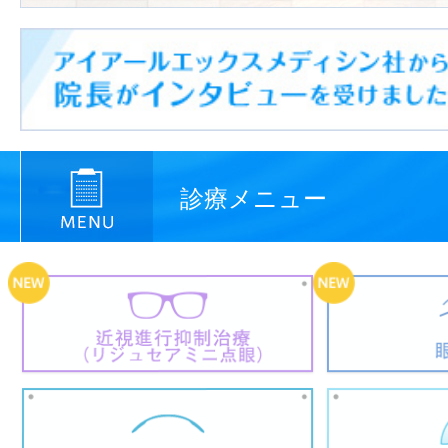
診療メニュー