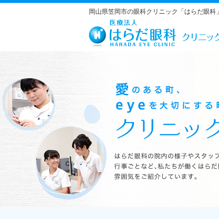
岡山県笠岡市の眼科クリニック「はらだ眼科
はらだ眼科の院内の様子やスタッフの紹介、行事ごとなど、私たちが働くは