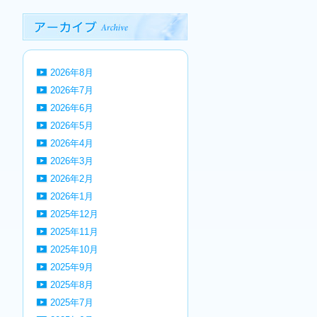
2026年8月
2026年7月
2026年6月
2026年5月
2026年4月
2026年3月
2026年2月
2026年1月
2025年12月
2025年11月
2025年10月
2025年9月
2025年8月
2025年7月