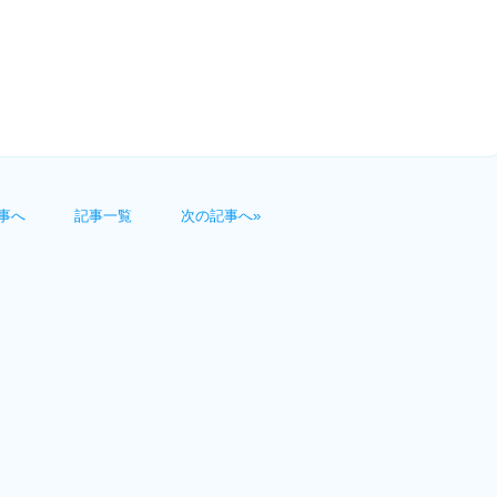
事へ
記事一覧
次の記事へ»