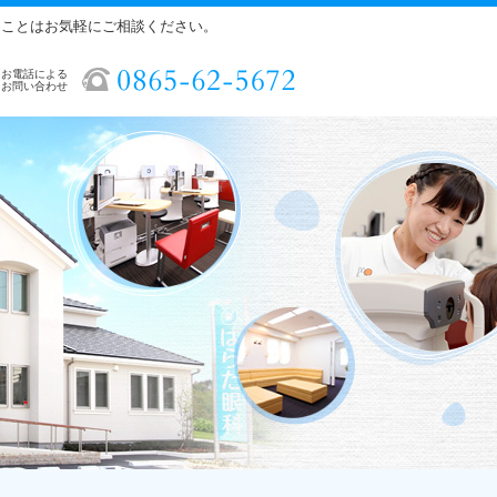
ることはお気軽にご相談ください。
お電話による
お問い合わせ