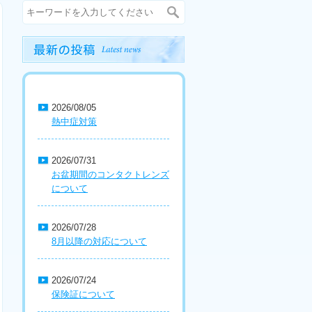
2026/08/05
熱中症対策
2026/07/31
お盆期間のコンタクトレンズ
について
2026/07/28
8月以降の対応について
2026/07/24
保険証について