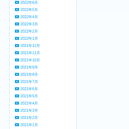
2022年6月
2022年5月
2022年4月
2022年3月
2022年2月
2022年1月
2021年12月
2021年11月
2021年10月
2021年9月
2021年8月
2021年7月
2021年6月
2021年5月
2021年4月
2021年3月
2021年2月
2021年1月