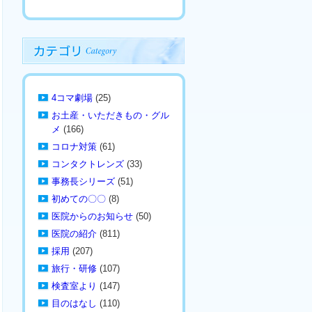
4コマ劇場
(25)
お土産・いただきもの・グル
メ
(166)
コロナ対策
(61)
コンタクトレンズ
(33)
事務長シリーズ
(51)
初めての〇〇
(8)
医院からのお知らせ
(50)
医院の紹介
(811)
採用
(207)
旅行・研修
(107)
検査室より
(147)
目のはなし
(110)