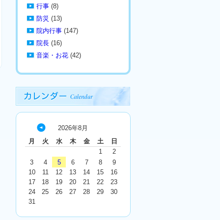
行事
(8)
防災
(13)
院内行事
(147)
院長
(16)
音楽・お花
(42)
2026年8月
« 7
月
火
水
木
金
土
日
月
1
2
3
4
5
6
7
8
9
10
11
12
13
14
15
16
17
18
19
20
21
22
23
24
25
26
27
28
29
30
31