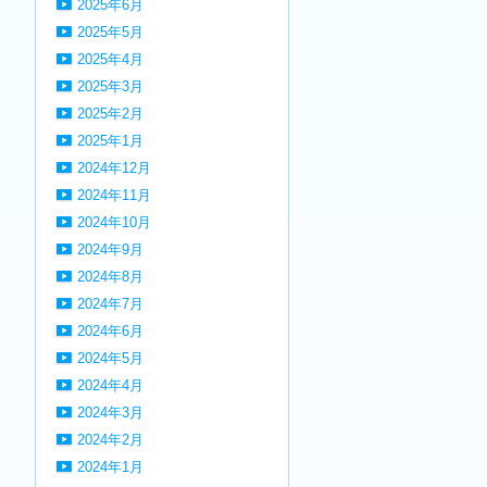
2025年6月
2025年5月
2025年4月
2025年3月
2025年2月
2025年1月
2024年12月
2024年11月
2024年10月
2024年9月
2024年8月
2024年7月
2024年6月
2024年5月
2024年4月
2024年3月
2024年2月
2024年1月