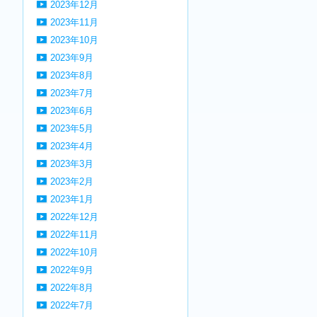
2023年12月
2023年11月
2023年10月
2023年9月
2023年8月
2023年7月
2023年6月
2023年5月
2023年4月
2023年3月
2023年2月
2023年1月
2022年12月
2022年11月
2022年10月
2022年9月
2022年8月
2022年7月