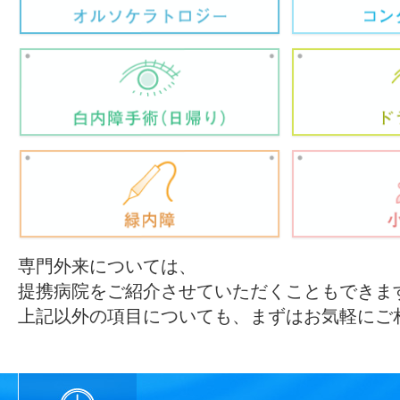
専門外来については、
提携病院をご紹介させていただくこともできま
上記以外の項目についても、まずはお気軽にご