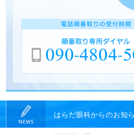
はらだ眼科からのお知