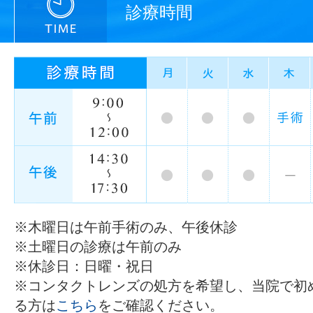
診療時間
※木曜日は午前手術のみ、午後休診
※土曜日の診療は午前のみ
※休診日：日曜・祝日
※コンタクトレンズの処方を希望し、当院で初
る方は
こちら
をご確認ください。