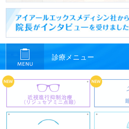
診療メニュー