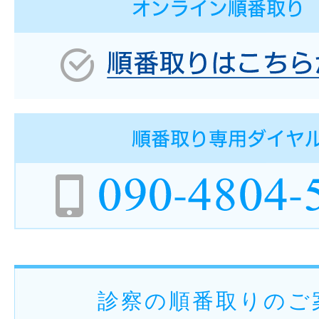
診察の順番取りのご