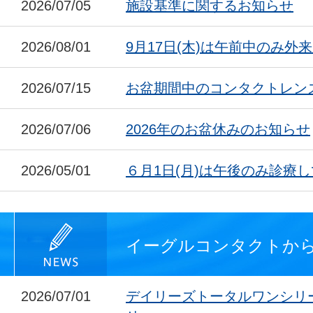
2026/07/05
施設基準に関するお知らせ
2026/08/01
9月17日(木)は午前中のみ外
2026/07/15
お盆期間中のコンタクトレン
2026/07/06
2026年のお盆休みのお知らせ
2026/05/01
６月1日(月)は午後のみ診療
イーグルコンタクトか
2026/07/01
デイリーズトータルワンシリ