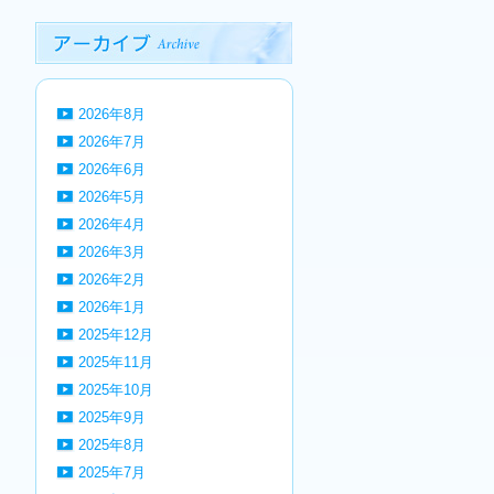
2026年8月
2026年7月
2026年6月
2026年5月
2026年4月
2026年3月
2026年2月
2026年1月
2025年12月
2025年11月
2025年10月
2025年9月
2025年8月
2025年7月