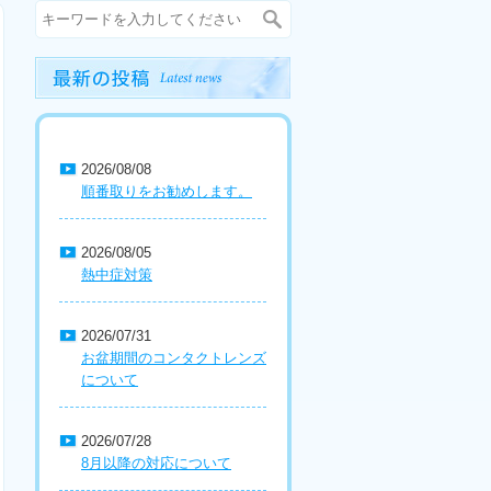
2026/08/08
順番取りをお勧めします。
2026/08/05
熱中症対策
2026/07/31
お盆期間のコンタクトレンズ
について
2026/07/28
8月以降の対応について