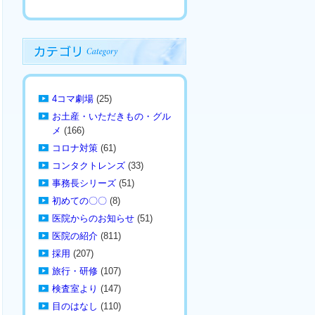
4コマ劇場
(25)
お土産・いただきもの・グル
メ
(166)
コロナ対策
(61)
コンタクトレンズ
(33)
事務長シリーズ
(51)
初めての〇〇
(8)
医院からのお知らせ
(51)
医院の紹介
(811)
採用
(207)
旅行・研修
(107)
検査室より
(147)
目のはなし
(110)