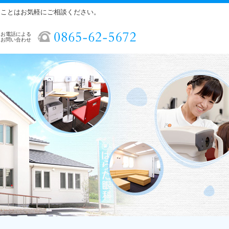
ることはお気軽にご相談ください。
お電話による
お問い合わせ