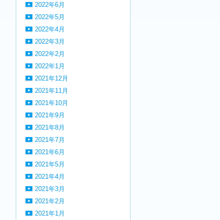
2022年6月
2022年5月
2022年4月
2022年3月
2022年2月
2022年1月
2021年12月
2021年11月
2021年10月
2021年9月
2021年8月
2021年7月
2021年6月
2021年5月
2021年4月
2021年3月
2021年2月
2021年1月