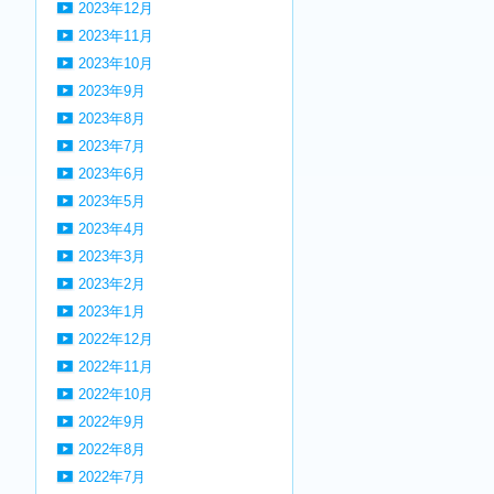
2023年12月
2023年11月
2023年10月
2023年9月
2023年8月
2023年7月
2023年6月
2023年5月
2023年4月
2023年3月
2023年2月
2023年1月
2022年12月
2022年11月
2022年10月
2022年9月
2022年8月
2022年7月