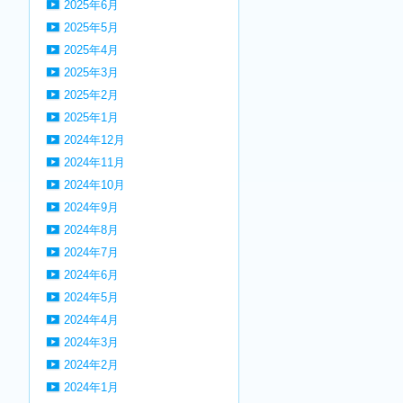
2025年6月
2025年5月
2025年4月
2025年3月
2025年2月
2025年1月
2024年12月
2024年11月
2024年10月
2024年9月
2024年8月
2024年7月
2024年6月
2024年5月
2024年4月
2024年3月
2024年2月
2024年1月