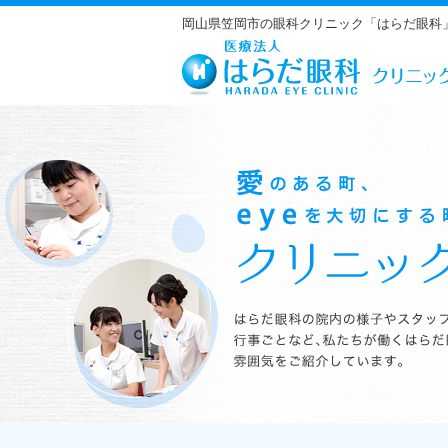
岡山県笠岡市の眼科クリニック「はらだ眼科
はらだ眼科の院内の様子やスタッフの紹介、行事ごとなど、私たちが働くは