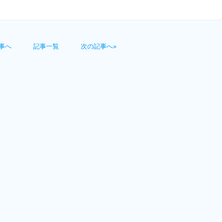
事へ
記事一覧
次の記事へ»